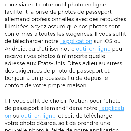
conviviale et notre outil photo en ligne
facilitent la prise de photos de passeport
allemand professionnelles avec des retouches
illimitées. Soyez assuré que nos photos sont
conformes à toutes les exigences. Il vous suffit
de télécharger notre
application
sur iOS ou
Android, ou d'utiliser notre
outil en ligne
pour
recevoir vos photos à n'importe quelle
adresse aux États-Unis. Dites adieu au stress
des exigences de photo de passeport et
bonjour à un processus fluide depuis le
confort de votre propre maison.
1. Il vous suffit de choisir l'option pour "photo
de passeport allemand" dans notre
applicati
on
ou
outil en ligne
, et soit de télécharger
votre photo désirée, soit de prendre une
nouvelle photo à l'aide de notre application