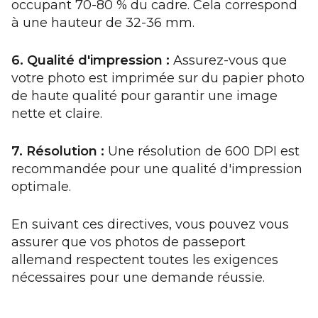
occupant 70-80 % du cadre. Cela correspond
à une hauteur de 32-36 mm.
6. Qualité d'impression :
Assurez-vous que
votre photo est imprimée sur du papier photo
de haute qualité pour garantir une image
nette et claire.
7. Résolution :
Une résolution de 600 DPI est
recommandée pour une qualité d'impression
optimale.
En suivant ces directives, vous pouvez vous
assurer que vos photos de passeport
allemand respectent toutes les exigences
nécessaires pour une demande réussie.