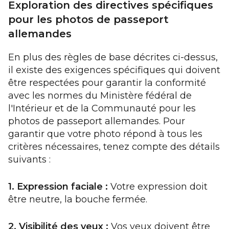
Exploration des directives spécifiques
pour les photos de passeport
allemandes
En plus des règles de base décrites ci-dessus,
il existe des exigences spécifiques qui doivent
être respectées pour garantir la conformité
avec les normes du Ministère fédéral de
l'Intérieur et de la Communauté pour les
photos de passeport allemandes. Pour
garantir que votre photo répond à tous les
critères nécessaires, tenez compte des détails
suivants :
1. Expression faciale :
Votre expression doit
être neutre, la bouche fermée.
2. Visibilité des yeux :
Vos yeux doivent être