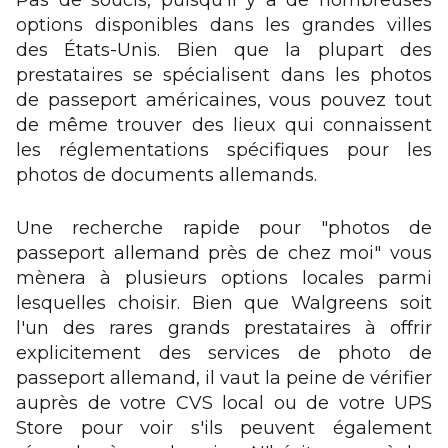
Pas de soucis, puisqu'il y a de nombreuses
options disponibles dans les grandes villes
des États-Unis. Bien que la plupart des
prestataires se spécialisent dans les photos
de passeport américaines, vous pouvez tout
de même trouver des lieux qui connaissent
les réglementations spécifiques pour les
photos de documents allemands.
Une recherche rapide pour "photos de
passeport allemand près de chez moi" vous
mènera à plusieurs options locales parmi
lesquelles choisir. Bien que Walgreens soit
l'un des rares grands prestataires à offrir
explicitement des services de photo de
passeport allemand, il vaut la peine de vérifier
auprès de votre CVS local ou de votre UPS
Store pour voir s'ils peuvent également