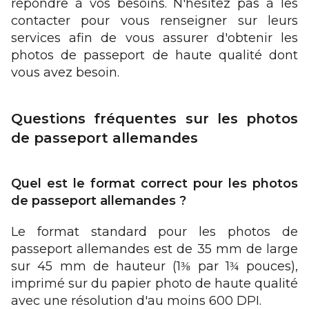
répondre à vos besoins. N'hésitez pas à les
contacter pour vous renseigner sur leurs
services afin de vous assurer d'obtenir les
photos de passeport de haute qualité dont
vous avez besoin.
Questions fréquentes sur les photos
de passeport allemandes
Quel est le format correct pour les photos
de passeport allemandes ?
Le format standard pour les photos de
passeport allemandes est de 35 mm de large
sur 45 mm de hauteur (1
par 1
pouces),
⅜
¾
imprimé sur du papier photo de haute qualité
avec une résolution d'au moins 600 DPI.