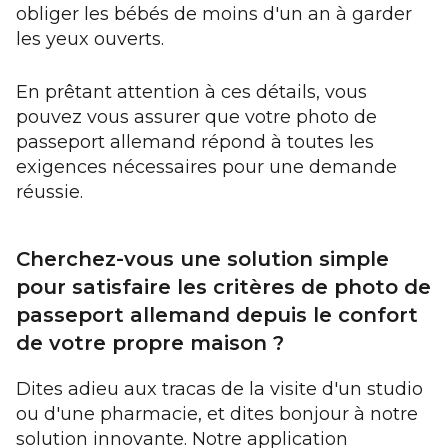
obliger les bébés de moins d'un an à garder
les yeux ouverts.
En prêtant attention à ces détails, vous
pouvez vous assurer que votre photo de
passeport allemand répond à toutes les
exigences nécessaires pour une demande
réussie.
Cherchez-vous une solution simple
pour satisfaire les critères de photo de
passeport allemand depuis le confort
de votre propre maison ?
Dites adieu aux tracas de la visite d'un studio
ou d'une pharmacie, et dites bonjour à notre
solution innovante. Notre application