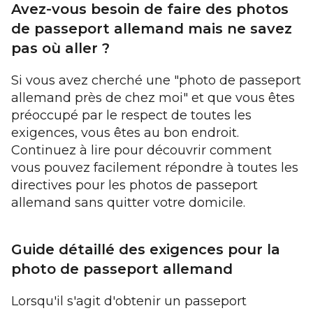
Avez-vous besoin de faire des photos
de passeport allemand mais ne savez
pas où aller ?
Si vous avez cherché une "photo de passeport
allemand près de chez moi" et que vous êtes
préoccupé par le respect de toutes les
exigences, vous êtes au bon endroit.
Continuez à lire pour découvrir comment
vous pouvez facilement répondre à toutes les
directives pour les photos de passeport
allemand sans quitter votre domicile.
Guide détaillé des exigences pour la
photo de passeport allemand
Lorsqu'il s'agit d'obtenir un passeport