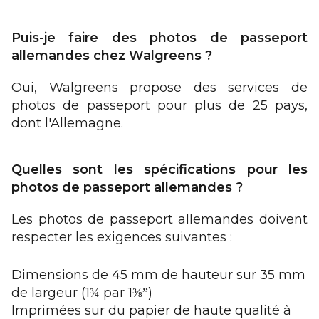
Puis-je faire des photos de passeport
allemandes chez Walgreens ?
Oui, Walgreens propose des services de
photos de passeport pour plus de 25 pays,
dont l'Allemagne.
Quelles sont les spécifications pour les
photos de passeport allemandes ?
Les photos de passeport allemandes doivent
respecter les exigences suivantes :
Dimensions de 45 mm de hauteur sur 35 mm
de largeur (1
par 1
)
¾
⅜”
Imprimées sur du papier de haute qualité à