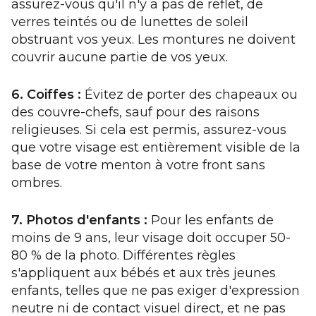
assurez-vous qu'il n'y a pas de reflet, de
verres teintés ou de lunettes de soleil
obstruant vos yeux. Les montures ne doivent
couvrir aucune partie de vos yeux.
6. Coiffes :
Évitez de porter des chapeaux ou
des couvre-chefs, sauf pour des raisons
religieuses. Si cela est permis, assurez-vous
que votre visage est entièrement visible de la
base de votre menton à votre front sans
ombres.
7. Photos d'enfants :
Pour les enfants de
moins de 9 ans, leur visage doit occuper 50-
80 % de la photo. Différentes règles
s'appliquent aux bébés et aux très jeunes
enfants, telles que ne pas exiger d'expression
neutre ni de contact visuel direct, et ne pas