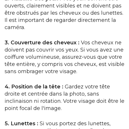
ouverts, clairement visibles et ne doivent pas
être obstrués par les cheveux ou des lunettes.
Il est important de regarder directement la
caméra.
3. Couverture des cheveux :
Vos cheveux ne
doivent pas couvrir vos yeux. Si vous avez une
coiffure volumineuse, assurez-vous que votre
tête entière, y compris vos cheveux, est visible
sans ombrager votre visage.
4. Position de la tête :
Gardez votre tête
droite et centrée dans la photo, sans
inclinaison ni rotation. Votre visage doit être le
point focal de l'image.
5. Lunettes :
Si vous portez des lunettes,