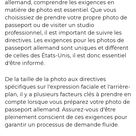
allemand, comprendre les exigences en
matière de photo est essentiel. Que vous
choisissiez de prendre votre propre photo de
passeport ou de visiter un studio
professionnel, il est important de suivre les
directives. Les exigences pour les photos de
passeport allemand sont uniques et diffèrent
de celles des États-Unis, il est donc essentiel
d'être informé.
De la taille de la photo aux directives
spécifiques sur l'expression faciale et l'arrière-
plan, il y a plusieurs facteurs clés à prendre en
compte lorsque vous préparez votre photo de
passeport allemand. Assurez-vous d'être
pleinement conscient de ces exigences pour
garantir un processus de demande fluide.