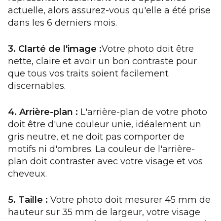
actuelle, alors assurez-vous qu'elle a été prise
dans les 6 derniers mois.
3. Clarté de l'image :
Votre photo doit être
nette, claire et avoir un bon contraste pour
que tous vos traits soient facilement
discernables.
4. Arrière-plan :
L'arrière-plan de votre photo
doit être d'une couleur unie, idéalement un
gris neutre, et ne doit pas comporter de
motifs ni d'ombres. La couleur de l'arrière-
plan doit contraster avec votre visage et vos
cheveux.
5. Taille :
Votre photo doit mesurer 45 mm de
hauteur sur 35 mm de largeur, votre visage