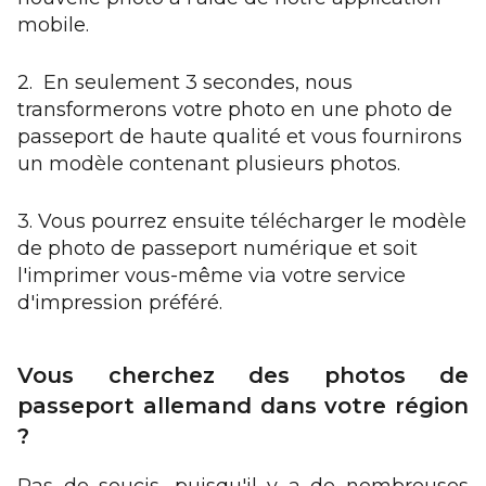
mobile.
2. En seulement 3 secondes, nous
transformerons votre photo en une photo de
passeport de haute qualité et vous fournirons
un modèle contenant plusieurs photos.
3. Vous pourrez ensuite télécharger le modèle
de photo de passeport numérique et soit
l'imprimer vous-même via votre service
d'impression préféré.
Vous cherchez des photos de
passeport allemand dans votre région
?