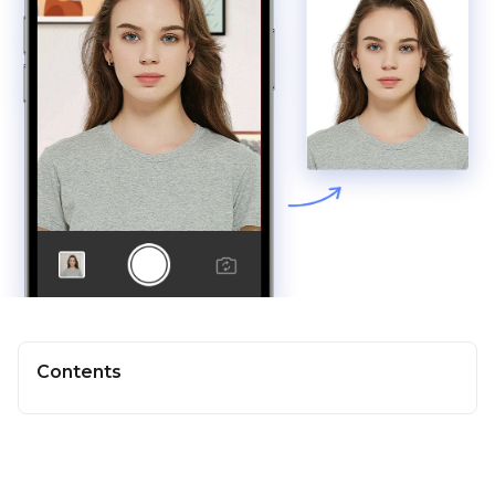
Contents