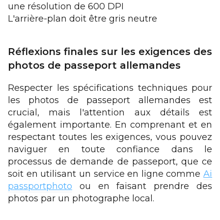
une résolution de 600 DPI
L'arrière-plan doit être gris neutre
Réflexions finales sur les exigences des
photos de passeport allemandes
Respecter les spécifications techniques pour
les photos de passeport allemandes est
crucial, mais l'attention aux détails est
également importante. En comprenant et en
respectant toutes les exigences, vous pouvez
naviguer en toute confiance dans le
processus de demande de passeport, que ce
soit en utilisant un service en ligne comme
Ai
passportphoto
ou en faisant prendre des
photos par un photographe local.