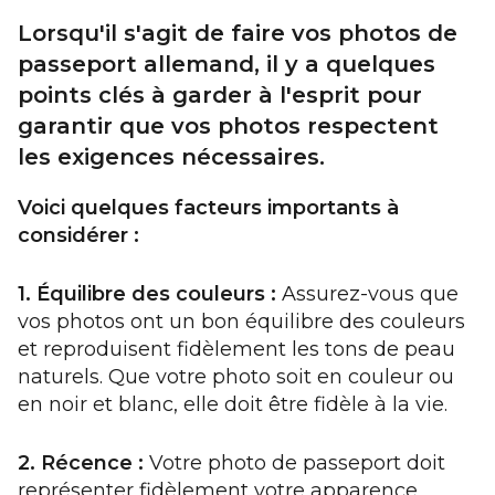
Lorsqu'il s'agit de faire vos photos de
passeport allemand, il y a quelques
points clés à garder à l'esprit pour
garantir que vos photos respectent
les exigences nécessaires.
Voici quelques facteurs importants à
considérer :
1. Équilibre des couleurs :
Assurez-vous que
vos photos ont un bon équilibre des couleurs
et reproduisent fidèlement les tons de peau
naturels. Que votre photo soit en couleur ou
en noir et blanc, elle doit être fidèle à la vie.
2. Récence :
Votre photo de passeport doit
représenter fidèlement votre apparence