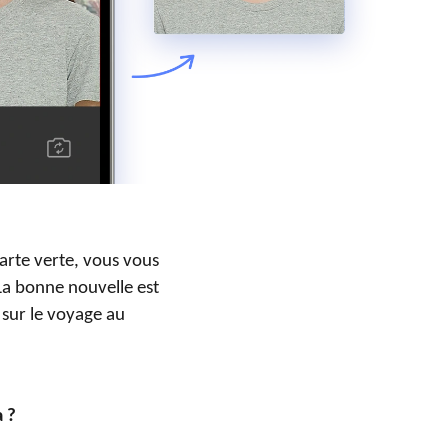
arte verte, vous vous
La bonne nouvelle est
 sur le voyage au
a ?