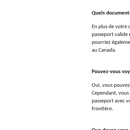
Quels documents
En plus de votre 
passeport valide 
pourriez égaleme
au Canada.
Pouvez-vous voy
Oui, vous pouvez
Cependant, vous 
passeport avec v
frontière.