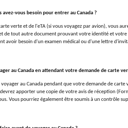
 avez-vous besoin pour entrer au Canada ?
carte verte et de l'eTA (si vous voyagez par avion), vous au
et de tout autre document prouvant votre identité et votre
nt avoir besoin d'un examen médical ou d'une lettre d'invi
ager au Canada en attendant votre demande de carte ver
 voyager au Canada pendant que votre demande de carte ve
devrez apporter une copie de votre avis de réception (Form
ous. Vous pourriez également être soumis à un contrôle sup