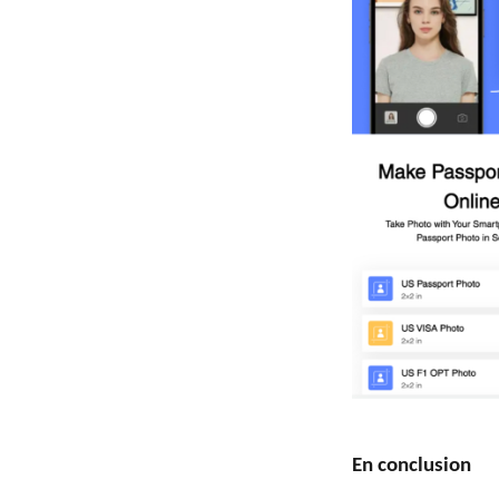
En conclusion