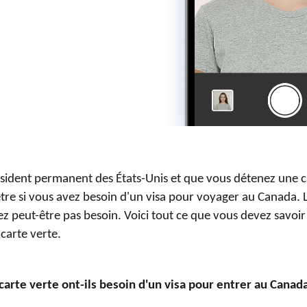
ésident permanent des États-Unis et que vous détenez une c
re si vous avez besoin d'un visa pour voyager au Canada. 
z peut-être pas besoin. Voici tout ce que vous devez savoir
carte verte.
 carte verte ont-ils besoin d'un visa pour entrer au Canad