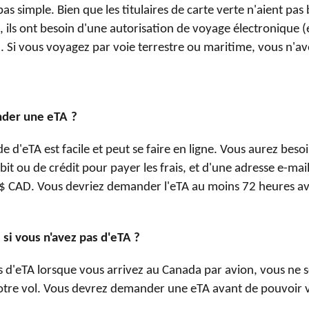
as simple. Bien que les titulaires de carte verte n'aient pas
 ils ont besoin d'une autorisation de voyage électronique (
 Si vous voyagez par voie terrestre ou maritime, vous n'av
der une eTA
?
 d'eTA est facile et peut se faire en ligne. Vous aurez beso
bit ou de crédit pour payer les frais, et d'une adresse e-mail
7 $ CAD. Vous devriez demander l'eTA au moins 72 heures a
 si vous n'avez pas d'eTA ?
s d'eTA lorsque vous arrivez au Canada par avion, vous ne s
tre vol. Vous devrez demander une eTA avant de pouvoir 