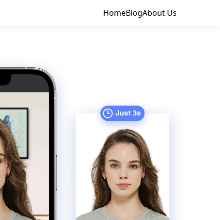
Home
Blog
About Us