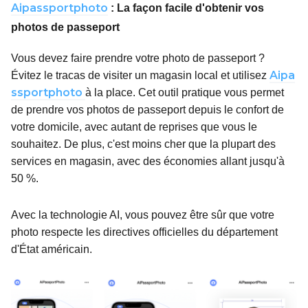
A
ipassportphoto
: La façon facile d'obtenir vos
photos de passeport
Vous devez faire prendre votre photo de passeport ?
Aipa
Évitez le tracas de visiter un magasin local et utilisez
ssportphoto
à la place. Cet outil pratique vous permet
de prendre vos photos de passeport depuis le confort de
votre domicile, avec autant de reprises que vous le
souhaitez. De plus, c'est moins cher que la plupart des
services en magasin, avec des économies allant jusqu'à
50 %.
Avec la technologie AI, vous pouvez être sûr que votre
photo respecte les directives officielles du département
d'État américain.