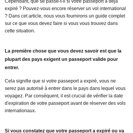
Cependant, que se passe-t-il si votre passeport a déjà
expiré ? Pouvez-vous encore réserver un vol international
? Dans cet article, nous vous fournirons un guide complet
sur ce que vous devez faire si vous vous trouvez dans
cette situation.
La première chose que vous devez savoir est que la
plupart des pays exigent un passeport valide pour
entrer.
Cela signifie que si votre passeport a expiré, vous ne
serez pas autorisé à entrer dans le pays dans lequel vous
voyagez. Par conséquent, il est crucial de vérifier la date
d'expiration de votre passeport avant de réserver des vols
internationaux.
Si vous constatez que votre passeport a expiré ou va