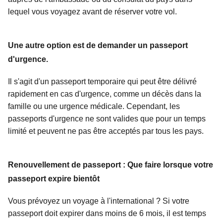
lequel vous voyagez avant de réserver votre vol.
Une autre option est de demander un passeport
d'urgence.
Il s'agit d'un passeport temporaire qui peut être délivré
rapidement en cas d'urgence, comme un décès dans la
famille ou une urgence médicale. Cependant, les
passeports d'urgence ne sont valides que pour un temps
limité et peuvent ne pas être acceptés par tous les pays.
Renouvellement de passeport : Que faire lorsque votre
passeport expire bientôt
Vous prévoyez un voyage à l'international ? Si votre
passeport doit expirer dans moins de 6 mois, il est temps