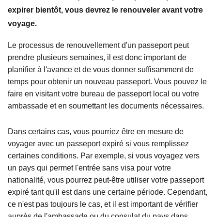
expirer bientôt, vous devrez le renouveler avant votre
voyage.
Le processus de renouvellement d'un passeport peut
prendre plusieurs semaines, il est donc important de
planifier à l'avance et de vous donner suffisamment de
temps pour obtenir un nouveau passeport. Vous pouvez le
faire en visitant votre bureau de passeport local ou votre
ambassade et en soumettant les documents nécessaires.
Dans certains cas, vous pourriez être en mesure de
voyager avec un passeport expiré si vous remplissez
certaines conditions. Par exemple, si vous voyagez vers
un pays qui permet l'entrée sans visa pour votre
nationalité, vous pourrez peut-être utiliser votre passeport
expiré tant qu'il est dans une certaine période. Cependant,
ce n'est pas toujours le cas, et il est important de vérifier
auprès de l'ambassade ou du consulat du pays dans