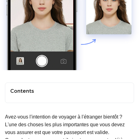
Contents
Avez-vous l'intention de voyager à l'étranger bientôt ?
L'une des choses les plus importantes que vous devez
vous assurer est que votre passeport est valide.