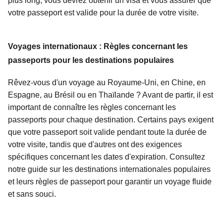
plus long, vous devrez obtenir un visa et vous assurer que
votre passeport est valide pour la durée de votre visite.
Voyages internationaux : Règles concernant les
passeports pour les destinations populaires
Rêvez-vous d'un voyage au Royaume-Uni, en Chine, en
Espagne, au Brésil ou en Thaïlande ? Avant de partir, il est
important de connaître les règles concernant les
passeports pour chaque destination. Certains pays exigent
que votre passeport soit valide pendant toute la durée de
votre visite, tandis que d'autres ont des exigences
spécifiques concernant les dates d'expiration. Consultez
notre guide sur les destinations internationales populaires
et leurs règles de passeport pour garantir un voyage fluide
et sans souci.