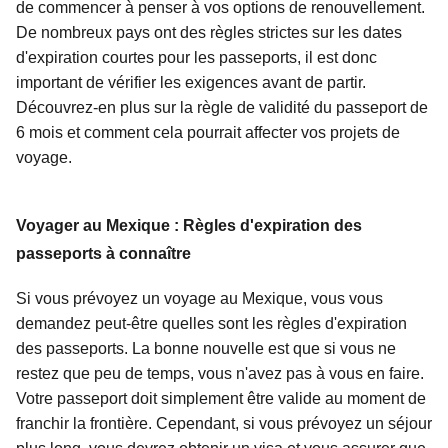
de commencer à penser à vos options de renouvellement.
De nombreux pays ont des règles strictes sur les dates
d'expiration courtes pour les passeports, il est donc
important de vérifier les exigences avant de partir.
Découvrez-en plus sur la règle de validité du passeport de
6 mois et comment cela pourrait affecter vos projets de
voyage.
Voyager au Mexique : Règles d'expiration des
passeports à connaître
Si vous prévoyez un voyage au Mexique, vous vous
demandez peut-être quelles sont les règles d'expiration
des passeports. La bonne nouvelle est que si vous ne
restez que peu de temps, vous n'avez pas à vous en faire.
Votre passeport doit simplement être valide au moment de
franchir la frontière. Cependant, si vous prévoyez un séjour