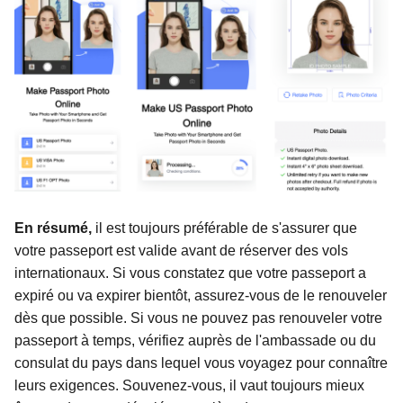
En résumé,
il est toujours préférable de s'assurer que
votre passeport est valide avant de réserver des vols
internationaux. Si vous constatez que votre passeport a
expiré ou va expirer bientôt, assurez-vous de le renouveler
dès que possible. Si vous ne pouvez pas renouveler votre
passeport à temps, vérifiez auprès de l'ambassade ou du
consulat du pays dans lequel vous voyagez pour connaître
leurs exigences. Souvenez-vous, il vaut toujours mieux