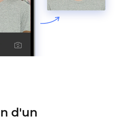
in d'un