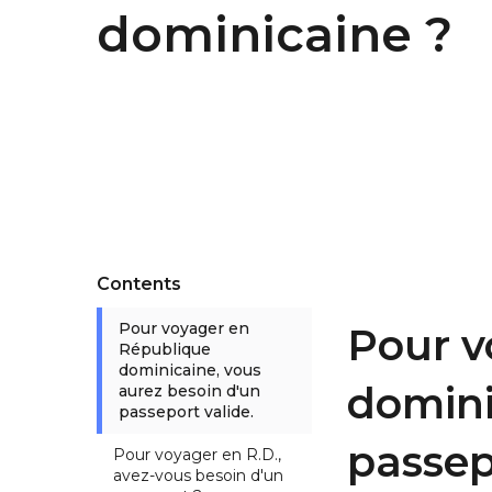
dominicaine ?
Contents
Pour voyager en
Pour v
République
dominicaine, vous
domini
aurez besoin d'un
passeport valide.
passep
Pour voyager en R.D.,
avez-vous besoin d'un