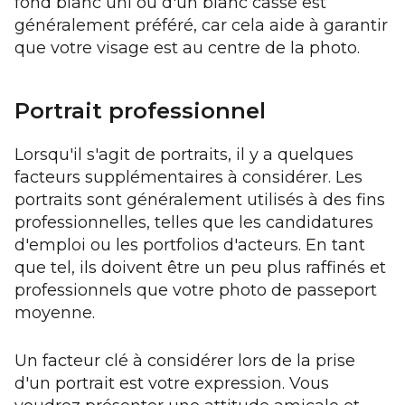
fond blanc uni ou d'un blanc cassé est
généralement préféré, car cela aide à garantir
que votre visage est au centre de la photo.
Portrait professionnel
Lorsqu'il s'agit de portraits, il y a quelques
facteurs supplémentaires à considérer. Les
portraits sont généralement utilisés à des fins
professionnelles, telles que les candidatures
d'emploi ou les portfolios d'acteurs. En tant
que tel, ils doivent être un peu plus raffinés et
professionnels que votre photo de passeport
moyenne.
Un facteur clé à considérer lors de la prise
d'un portrait est votre expression. Vous