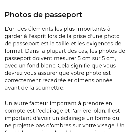
Photos de passeport
L'un des éléments les plus importants à
garder à l'esprit lors de la prise d'une photo
de passeport est la taille et les exigences de
format. Dans la plupart des cas, les photos de
passeport doivent mesurer 5 cm sur 5 cm,
avec un fond blanc. Cela signifie que vous
devrez vous assurer que votre photo est
correctement recadrée et dimensionnée
avant de la soumettre.
Un autre facteur important à prendre en
compte est l'éclairage et l'arrière-plan. Il est
important d'avoir un éclairage uniforme qui
ne projette pas d'ombres sur votre visage. Un