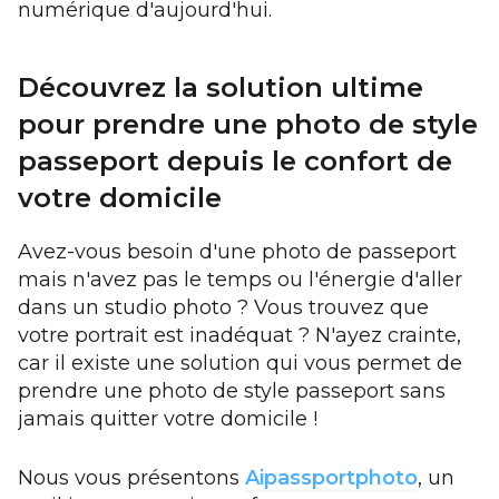
numérique d'aujourd'hui.
Découvrez la solution ultime
pour prendre une photo de style
passeport depuis le confort de
votre domicile
Avez-vous besoin d'une photo de passeport
mais n'avez pas le temps ou l'énergie d'aller
dans un studio photo ? Vous trouvez que
votre portrait est inadéquat ? N'ayez crainte,
car il existe une solution qui vous permet de
prendre une photo de style passeport sans
jamais quitter votre domicile !
Nous vous présentons
Aipassportphoto
, un