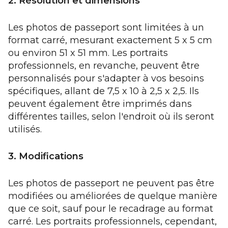
2. Résolution et dimensions
Les photos de passeport sont limitées à un
format carré, mesurant exactement 5 x 5 cm
ou environ 51 x 51 mm. Les portraits
professionnels, en revanche, peuvent être
personnalisés pour s'adapter à vos besoins
spécifiques, allant de 7,5 x 10 à 2,5 x 2,5. Ils
peuvent également être imprimés dans
différentes tailles, selon l'endroit où ils seront
utilisés.
3. Modifications
Les photos de passeport ne peuvent pas être
modifiées ou améliorées de quelque manière
que ce soit, sauf pour le recadrage au format
carré. Les portraits professionnels, cependant,