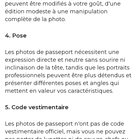
peuvent être modifiés à votre goût, d'une
édition modeste à une manipulation
complète de la photo.
4. Pose
Les photos de passeport nécessitent une
expression directe et neutre sans sourire ni
inclinaison de la tête, tandis que les portraits
professionnels peuvent être plus détendus et
présenter différentes poses et angles qui
mettent en valeur vos caractéristiques.
5. Code vestimentaire
Les photos de passeport n'ont pas de code
vestimentaire officiel, mais vous ne pouvez