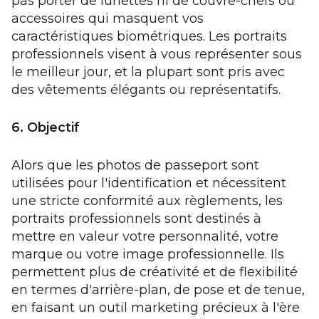
pas porter de lunettes ni de couvre-chefs ou
accessoires qui masquent vos
caractéristiques biométriques. Les portraits
professionnels visent à vous représenter sous
le meilleur jour, et la plupart sont pris avec
des vêtements élégants ou représentatifs.
6. Objectif
Alors que les photos de passeport sont
utilisées pour l'identification et nécessitent
une stricte conformité aux règlements, les
portraits professionnels sont destinés à
mettre en valeur votre personnalité, votre
marque ou votre image professionnelle. Ils
permettent plus de créativité et de flexibilité
en termes d'arrière-plan, de pose et de tenue,
en faisant un outil marketing précieux à l'ère