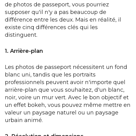
de photos de passeport, vous pourriez
supposer qu'il n'y a pas beaucoup de
différence entre les deux. Mais en réalité, il
existe cinq différences clés qui les
distinguent.
1. Arrière-plan
Les photos de passeport nécessitent un fond
blanc uni, tandis que les portraits
professionnels peuvent avoir n'importe quel
arrière-plan que vous souhaitez, d'un blanc,
noir, voire un mur vert. Avec le bon objectif et
un effet bokeh, vous pouvez même mettre en
valeur un paysage naturel ou un paysage
urbain animé.