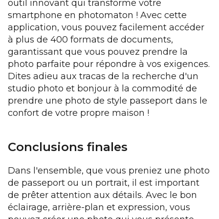
outil innovant qui transforme votre
smartphone en photomaton ! Avec cette
application, vous pouvez facilement accéder
à plus de 400 formats de documents,
garantissant que vous pouvez prendre la
photo parfaite pour répondre à vos exigences.
Dites adieu aux tracas de la recherche d'un
studio photo et bonjour à la commodité de
prendre une photo de style passeport dans le
confort de votre propre maison !
Conclusions finales
Dans l'ensemble, que vous preniez une photo
de passeport ou un portrait, il est important
de prêter attention aux détails. Avec le bon
éclairage, arrière-plan et expression, vous