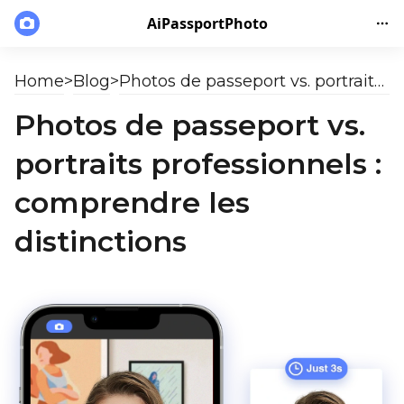
AiPassportPhoto
Home
>
Blog
>
Photos de passeport vs. portraits professionnels : comprendre les distinctions
Photos de passeport vs.
portraits professionnels :
comprendre les
distinctions