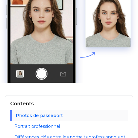
Contents
Photos de passeport
Portrait professionnel
Différences clés entre les portraits professionnels et