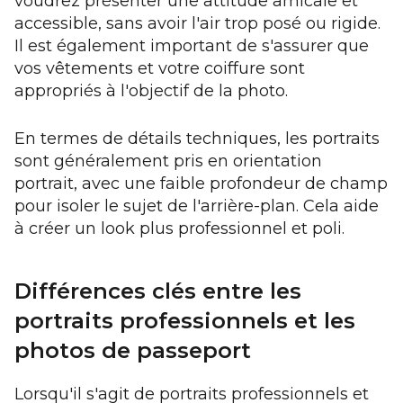
voudrez présenter une attitude amicale et
accessible, sans avoir l'air trop posé ou rigide.
Il est également important de s'assurer que
vos vêtements et votre coiffure sont
appropriés à l'objectif de la photo.
En termes de détails techniques, les portraits
sont généralement pris en orientation
portrait, avec une faible profondeur de champ
pour isoler le sujet de l'arrière-plan. Cela aide
à créer un look plus professionnel et poli.
Différences clés entre les
portraits professionnels et les
photos de passeport
Lorsqu'il s'agit de portraits professionnels et