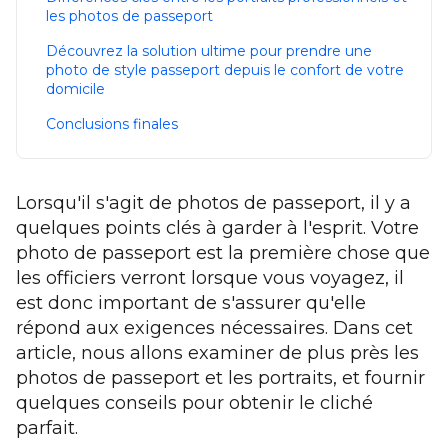
les photos de passeport
Découvrez la solution ultime pour prendre une
photo de style passeport depuis le confort de votre
domicile
Conclusions finales
Lorsqu'il s'agit de photos de passeport, il y a
quelques points clés à garder à l'esprit. Votre
photo de passeport est la première chose que
les officiers verront lorsque vous voyagez, il
est donc important de s'assurer qu'elle
répond aux exigences nécessaires. Dans cet
article, nous allons examiner de plus près les
photos de passeport et les portraits, et fournir
quelques conseils pour obtenir le cliché
parfait.