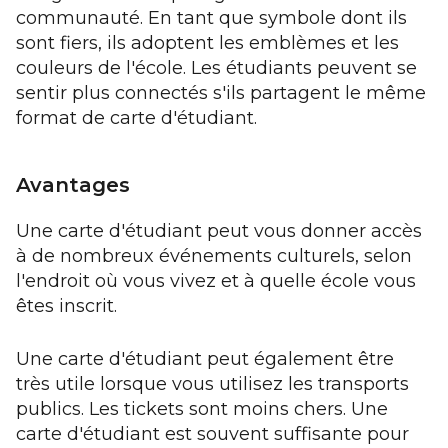
communauté. En tant que symbole dont ils
sont fiers, ils adoptent les emblèmes et les
couleurs de l'école. Les étudiants peuvent se
sentir plus connectés s'ils partagent le même
format de carte d'étudiant.
Avantages
Une carte d'étudiant peut vous donner accès
à de nombreux événements culturels, selon
l'endroit où vous vivez et à quelle école vous
êtes inscrit.
Une carte d'étudiant peut également être
très utile lorsque vous utilisez les transports
publics. Les tickets sont moins chers. Une
carte d'étudiant est souvent suffisante pour