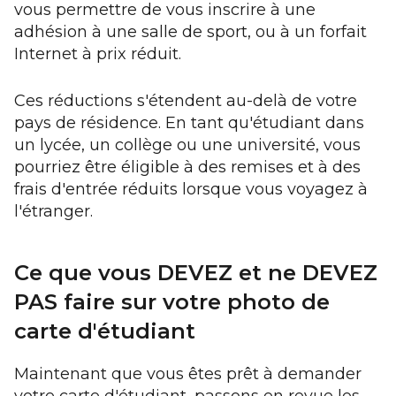
vous permettre de vous inscrire à une
adhésion à une salle de sport, ou à un forfait
Internet à prix réduit.
Ces réductions s'étendent au-delà de votre
pays de résidence. En tant qu'étudiant dans
un lycée, un collège ou une université, vous
pourriez être éligible à des remises et à des
frais d'entrée réduits lorsque vous voyagez à
l'étranger.
Ce que vous DEVEZ et ne DEVEZ
PAS faire sur votre photo de
carte d'étudiant
Maintenant que vous êtes prêt à demander