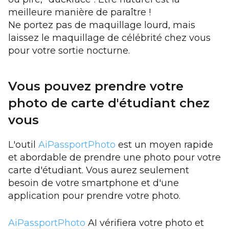
meilleure manière de paraître !
Ne portez pas de maquillage lourd, mais
laissez le maquillage de célébrité chez vous
pour votre sortie nocturne.
Vous pouvez prendre votre
photo de carte d'étudiant chez
vous
L'outil
AiPassportPhoto
est un moyen rapide
et abordable de prendre une photo pour votre
carte d'étudiant. Vous aurez seulement
besoin de votre smartphone et d'une
application pour prendre votre photo.
AiPassportPhoto
AI vérifiera votre photo et