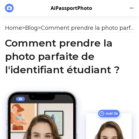
AiPassportPhoto
Home
>
Blog
>
Comment prendre la photo parfaite de l'identifiant étudiant ?
Comment prendre la
photo parfaite de
l'identifiant étudiant ?