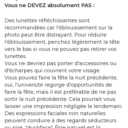
Vous ne DEVEZ absolument PAS :
Des lunettes réfléchissantes sont
recommandées car l'éblouissement sur la
photo peut être distrayant. Pour réduire
l'éblouissement, penchez légèrement la tête
vers le bas si vous ne pouvez pas retirer vos
lunettes.
Vous ne devriez pas porter d'accessoires ou
d'écharpes qui couvrent votre visage.
Vous pouvez faire la fête la nuit précédente,
oui, l'université regorge d'opportunités de
faire la fête, mais il est préférable de ne pas
sortir la nuit précédente. Cela pourrait vous
laisser une impression négligée le lendemain.
Des expressions faciales non naturelles
peuvent conduire à des regards séducteurs
ou pire, "duckface". Être naturel est la