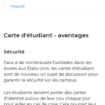
Résumé
Carte d'étudiant - avantages
Sécurité
Face à de nombreuses fusillades dans les
écoles aux États-Unis, les cartes d'étudiant
sont de nouveau un sujet de discussion pour
garantir la sécurité sur les campus.
Les étudiants doivent porter des cartes
d'identité autour de leur cou chaque jour
pour aider en cas de crise. Cela pourrait leur