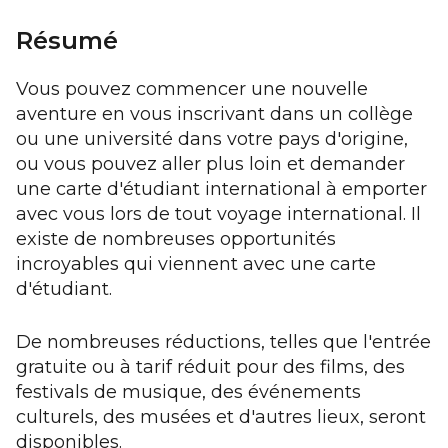
Résumé
Vous pouvez commencer une nouvelle
aventure en vous inscrivant dans un collège
ou une université dans votre pays d'origine,
ou vous pouvez aller plus loin et demander
une carte d'étudiant international à emporter
avec vous lors de tout voyage international. Il
existe de nombreuses opportunités
incroyables qui viennent avec une carte
d'étudiant.
De nombreuses réductions, telles que l'entrée
gratuite ou à tarif réduit pour des films, des
festivals de musique, des événements
culturels, des musées et d'autres lieux, seront
disponibles.