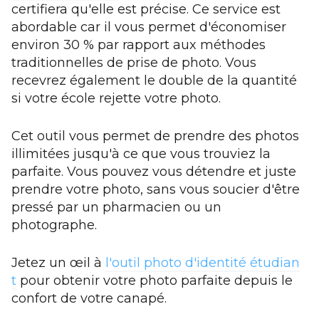
certifiera qu'elle est précise. Ce service est
abordable car il vous permet d'économiser
environ 30 % par rapport aux méthodes
traditionnelles de prise de photo. Vous
recevrez également le double de la quantité
si votre école rejette votre photo.
Cet outil vous permet de prendre des photos
illimitées jusqu'à ce que vous trouviez la
parfaite. Vous pouvez vous détendre et juste
prendre votre photo, sans vous soucier d'être
pressé par un pharmacien ou un
photographe.
Jetez un œil à
l'outil photo d'identité étudian
t
pour obtenir votre photo parfaite depuis le
confort de votre canapé.