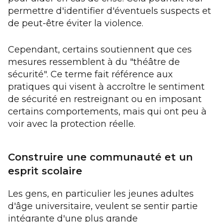
permettre d'identifier d'éventuels suspects et
de peut-être éviter la violence.
Cependant, certains soutiennent que ces
mesures ressemblent à du "théâtre de
sécurité". Ce terme fait référence aux
pratiques qui visent à accroître le sentiment
de sécurité en restreignant ou en imposant
certains comportements, mais qui ont peu à
voir avec la protection réelle.
Construire une communauté
et un
esprit scolaire
Les gens, en particulier les jeunes adultes
d'âge universitaire, veulent se sentir partie
intégrante d'une plus grande