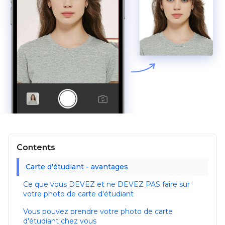
Contents
Carte d'étudiant - avantages
Ce que vous DEVEZ et ne DEVEZ PAS faire sur
votre photo de carte d'étudiant
Vous pouvez prendre votre photo de carte
d'étudiant chez vous