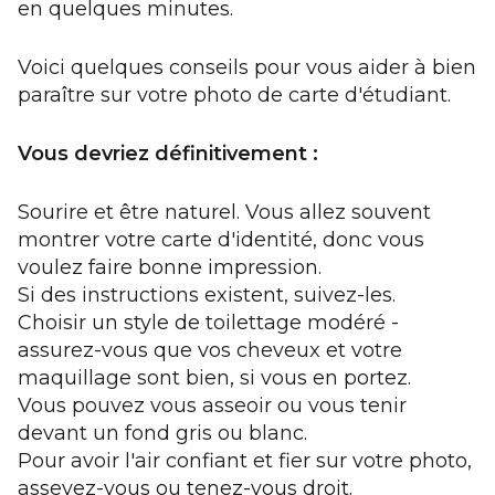
en quelques minutes.
Voici quelques conseils pour vous aider à bien
paraître sur votre photo de carte d'étudiant.
Vous devriez définitivement :
Sourire et être naturel. Vous allez souvent
montrer votre carte d'identité, donc vous
voulez faire bonne impression.
Si des instructions existent, suivez-les.
Choisir un style de toilettage modéré -
assurez-vous que vos cheveux et votre
maquillage sont bien, si vous en portez.
Vous pouvez vous asseoir ou vous tenir
devant un fond gris ou blanc.
Pour avoir l'air confiant et fier sur votre photo,
asseyez-vous ou tenez-vous droit.