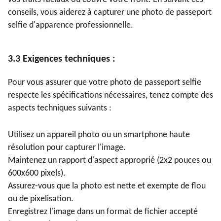
conseils, vous aiderez à capturer une photo de passeport
selfie d'apparence professionnelle.
3.3 Exigences techniques :
Pour vous assurer que votre photo de passeport selfie
respecte les spécifications nécessaires, tenez compte des
aspects techniques suivants :
Utilisez un appareil photo ou un smartphone haute
résolution pour capturer l'image.
Maintenez un rapport d'aspect approprié (2x2 pouces ou
600x600 pixels).
Assurez-vous que la photo est nette et exempte de flou
ou de pixelisation.
Enregistrez l'image dans un format de fichier accepté