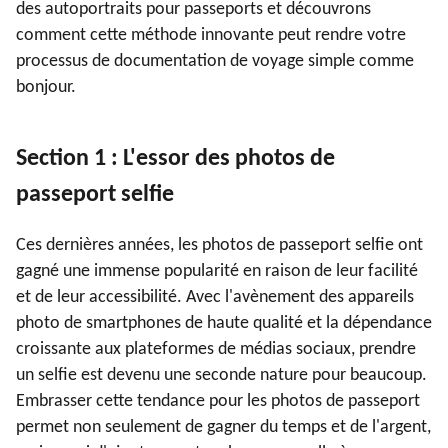
des autoportraits pour passeports et découvrons
comment cette méthode innovante peut rendre votre
processus de documentation de voyage simple comme
bonjour.
Section 1 : L'essor des photos de
passeport selfie
Ces dernières années, les photos de passeport selfie ont
gagné une immense popularité en raison de leur facilité
et de leur accessibilité. Avec l'avènement des appareils
photo de smartphones de haute qualité et la dépendance
croissante aux plateformes de médias sociaux, prendre
un selfie est devenu une seconde nature pour beaucoup.
Embrasser cette tendance pour les photos de passeport
permet non seulement de gagner du temps et de l'argent,