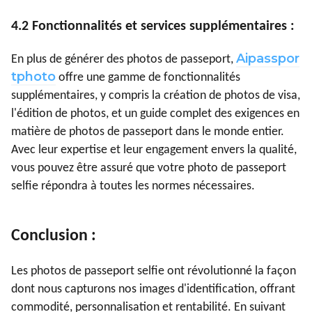
4.2 Fonctionnalités et services supplémentaires :
Aipasspor
En plus de générer des photos de passeport,
tphoto
offre une gamme de fonctionnalités
supplémentaires, y compris la création de photos de visa,
l'édition de photos, et un guide complet des exigences en
matière de photos de passeport dans le monde entier.
Avec leur expertise et leur engagement envers la qualité,
vous pouvez être assuré que votre photo de passeport
selfie répondra à toutes les normes nécessaires.
Conclusion :
Les photos de passeport selfie ont révolutionné la façon
dont nous capturons nos images d'identification, offrant
commodité, personnalisation et rentabilité. En suivant