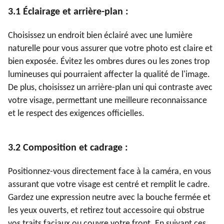
3.1 Éclairage et arrière-plan :
Choisissez un endroit bien éclairé avec une lumière
naturelle pour vous assurer que votre photo est claire et
bien exposée. Évitez les ombres dures ou les zones trop
lumineuses qui pourraient affecter la qualité de l'image.
De plus, choisissez un arrière-plan uni qui contraste avec
votre visage, permettant une meilleure reconnaissance
et le respect des exigences officielles.
3.2 Composition et cadrage :
Positionnez-vous directement face à la caméra, en vous
assurant que votre visage est centré et remplit le cadre.
Gardez une expression neutre avec la bouche fermée et
les yeux ouverts, et retirez tout accessoire qui obstrue
vos traits faciaux ou couvre votre front. En suivant ces