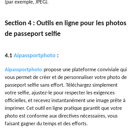
(par exemple, JPEG).
Section 4 : Outils en ligne pour les photos
de passeport selfie
4.1
Aipassportphoto
:
Aipassportphoto
propose une plateforme conviviale qui
vous permet de créer et de personnaliser votre photo de
passeport selfie sans effort. Téléchargez simplement
votre selfie, ajustez-le pour respecter les exigences
officielles, et recevez instantanément une image prête à
imprimer. Cet outil en ligne pratique garantit que votre
photo est conforme aux directives nécessaires, vous
faisant gagner du temps et des efforts.