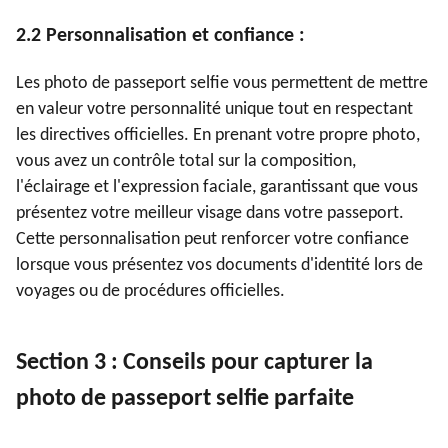
2.2 Personnalisation et confiance :
Les photo de passeport selfie vous permettent de mettre
en valeur votre personnalité unique tout en respectant
les directives officielles. En prenant votre propre photo,
vous avez un contrôle total sur la composition,
l'éclairage et l'expression faciale, garantissant que vous
présentez votre meilleur visage dans votre passeport.
Cette personnalisation peut renforcer votre confiance
lorsque vous présentez vos documents d'identité lors de
voyages ou de procédures officielles.
Section 3 : Conseils pour capturer la
photo de passeport selfie parfaite