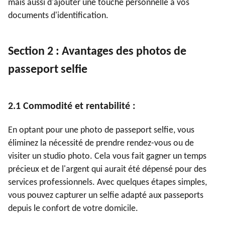
mais aussi d'ajouter une touche personnelle à vos
documents d'identification.
Section 2 : Avantages des photos de
passeport selfie
2.1 Commodité et rentabilité :
En optant pour une photo de passeport selfie, vous
éliminez la nécessité de prendre rendez-vous ou de
visiter un studio photo. Cela vous fait gagner un temps
précieux et de l'argent qui aurait été dépensé pour des
services professionnels. Avec quelques étapes simples,
vous pouvez capturer un selfie adapté aux passeports
depuis le confort de votre domicile.