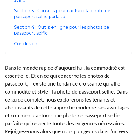
selfie
Section 3 : Conseils pour capturer la photo de
passeport selfie parfaite
Section 4 : Outils en ligne pour les photos de
passeport selfie
Conclusion :
Dans le monde rapide d'aujourd'hui, la commodité est
essentielle. Et en ce qui concerne les photos de
passeport, il existe une tendance croissante qui allie
commodité et style : la photo de passeport selfie. Dans
ce guide complet, nous explorerons les tenants et
aboutissants de cette approche moderne, ses avantages
et comment capturer une photo de passeport selfie
parfaite qui respecte toutes les exigences nécessaires.
Rejoignez-nous alors que nous plongeons dans l'univers