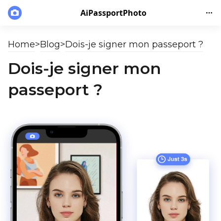
AiPassportPhoto
Home
>
Blog
>
Dois-je signer mon passeport ?
Dois-je signer mon
passeport ?