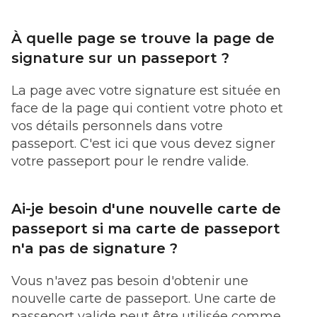
À quelle page se trouve la page de
signature sur un passeport ?
La page avec votre signature est située en
face de la page qui contient votre photo et
vos détails personnels dans votre
passeport. C'est ici que vous devez signer
votre passeport pour le rendre valide.
Ai-je besoin d'une nouvelle carte de
passeport si ma carte de passeport
n'a pas de signature ?
Vous n'avez pas besoin d'obtenir une
nouvelle carte de passeport. Une carte de
passeport valide peut être utilisée comme