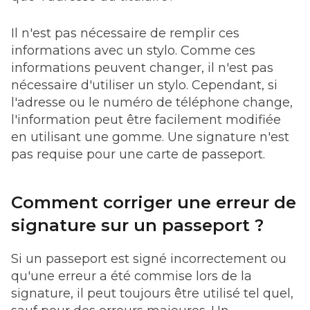
Il n'est pas nécessaire de remplir ces
informations avec un stylo. Comme ces
informations peuvent changer, il n'est pas
nécessaire d'utiliser un stylo. Cependant, si
l'adresse ou le numéro de téléphone change,
l'information peut être facilement modifiée
en utilisant une gomme. Une signature n'est
pas requise pour une carte de passeport.
Comment corriger une erreur de
signature sur un passeport ?
Si un passeport est signé incorrectement ou
qu'une erreur a été commise lors de la
signature, il peut toujours être utilisé tel quel,