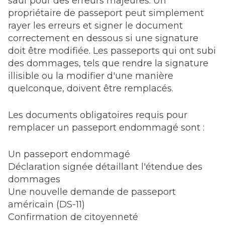
sauf pour des erreurs majeures. Un
propriétaire de passeport peut simplement
rayer les erreurs et signer le document
correctement en dessous si une signature
doit être modifiée. Les passeports qui ont subi
des dommages, tels que rendre la signature
illisible ou la modifier d'une manière
quelconque, doivent être remplacés.
Les documents obligatoires requis pour
remplacer un passeport endommagé sont :
Un passeport endommagé
Déclaration signée détaillant l'étendue des
dommages
Une nouvelle demande de passeport
américain (DS-11)
Confirmation de citoyenneté