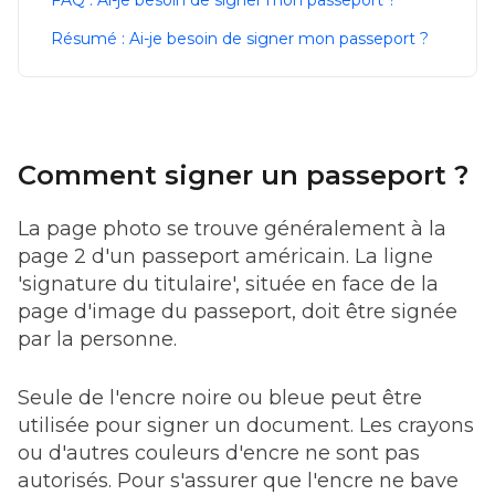
FAQ : Ai-je besoin de signer mon passeport ?
Résumé : Ai-je besoin de signer mon passeport ?
Comment signer un passeport ?
La page photo se trouve généralement à la
page 2 d'un passeport américain. La ligne
'signature du titulaire', située en face de la
page d'image du passeport, doit être signée
par la personne.
Seule de l'encre noire ou bleue peut être
utilisée pour signer un document. Les crayons
ou d'autres couleurs d'encre ne sont pas
autorisés. Pour s'assurer que l'encre ne bave