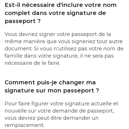
Est-il nécessaire d'inclure votre nom
complet dans votre signature de
passeport ?
Vous devriez signer votre passeport de la
même manière que vous signeriez tout autre
document. Si vous n'utilisez pas votre nom de
famille dans votre signature, il ne sera pas
nécessaire de le faire.
Comment puis-je changer ma
signature sur mon passeport ?
Pour faire figurer votre signature actuelle et
nouvelle sur votre demande de passeport,
vous devrez peut-être demander un
remplacement.