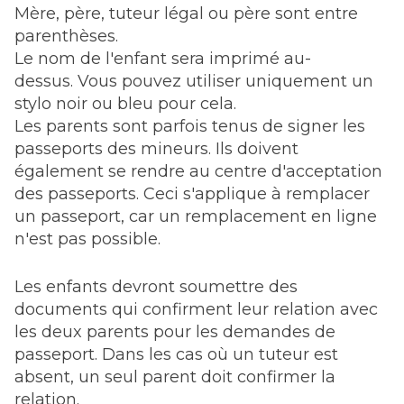
Mère, père, tuteur légal ou père sont entre
parenthèses.
Le nom de l'enfant sera imprimé au-
dessus. Vous pouvez utiliser uniquement un
stylo noir ou bleu pour cela.
Les parents sont parfois tenus de signer les
passeports des mineurs. Ils doivent
également se rendre au centre d'acceptation
des passeports. Ceci s'applique à remplacer
un passeport, car un remplacement en ligne
n'est pas possible.
Les enfants devront soumettre des
documents qui confirment leur relation avec
les deux parents pour les demandes de
passeport. Dans les cas où un tuteur est
absent, un seul parent doit confirmer la
relation.