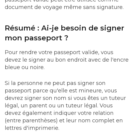
document de voyage même sans signature.
Résumé : Ai-je besoin de signer
mon passeport ?
Pour rendre votre passeport valide, vous
devez le signer au bon endroit avec de l'encre
bleue ou noire.
Si la personne ne peut pas signer son
passeport parce qu'elle est mineure, vous
devrez signer son nom si vous êtes un tuteur
légal, un parent ou un tuteur légal. Vous
devez également indiquer votre relation
(entre parenthèses) et leur nom complet en
lettres d'imprimerie.