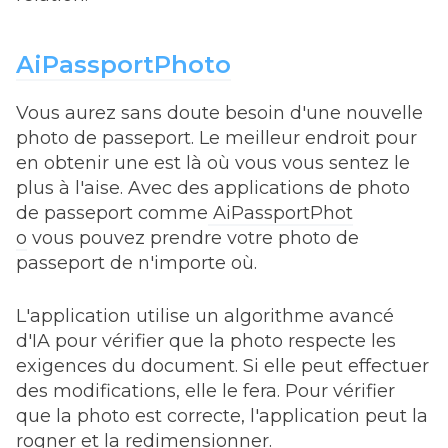
AiPassportPhoto
Vous aurez sans doute besoin d'une nouvelle
photo de passeport. Le meilleur endroit pour
en obtenir une est là où vous vous sentez le
plus à l'aise. Avec des applications de photo
de passeport comme
AiPassportPhot
o
vous pouvez prendre votre photo de
passeport de n'importe où.
L'application utilise un algorithme avancé
d'IA pour vérifier que la photo respecte les
exigences du document. Si elle peut effectuer
des modifications, elle le fera. Pour vérifier
que la photo est correcte, l'application peut la
rogner et la redimensionner.