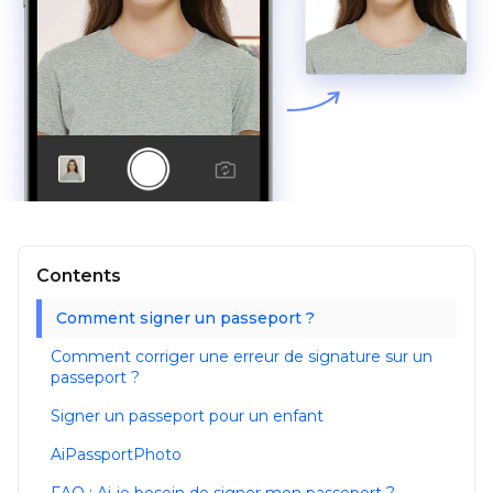
Contents
Comment signer un passeport ?
Comment corriger une erreur de signature sur un
passeport ?
Signer un passeport pour un enfant
AiPassportPhoto