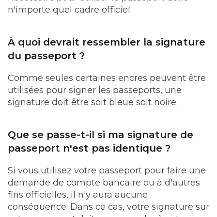
n'importe quel cadre officiel.
À quoi devrait ressembler la signature
du passeport ?
Comme seules certaines encres peuvent être
utilisées pour signer les passeports, une
signature doit être soit bleue soit noire.
Que se passe-t-il si ma signature de
passeport n'est pas identique ?
Si vous utilisez votre passeport pour faire une
demande de compte bancaire ou à d'autres
fins officielles, il n'y aura aucune
conséquence. Dans ce cas, votre signature sur