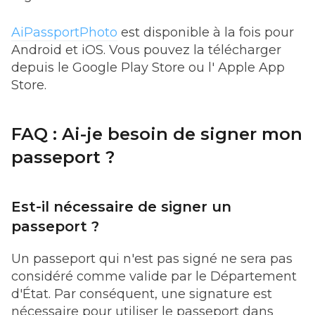
AiPassportPhoto
est disponible à la fois pour
Android et iOS. Vous pouvez la télécharger
depuis le Google Play Store ou l' Apple App
Store.
FAQ : Ai-je besoin de signer mon
passeport ?
Est-il nécessaire de signer un
passeport ?
Un passeport qui n'est pas signé ne sera pas
considéré comme valide par le Département
d'État. Par conséquent, une signature est
nécessaire pour utiliser le passeport dans