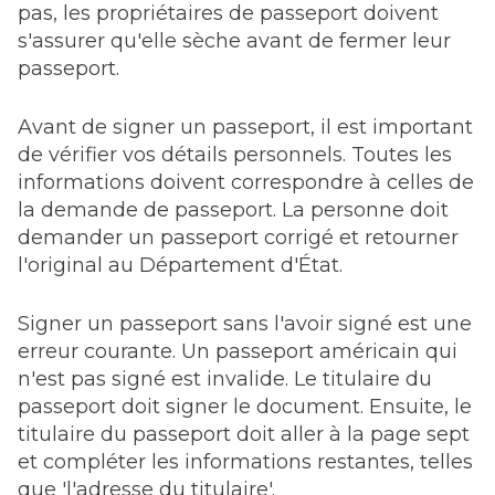
pas, les propriétaires de passeport doivent
s'assurer qu'elle sèche avant de fermer leur
passeport.
Avant de signer un passeport, il est important
de vérifier vos détails personnels. Toutes les
informations doivent correspondre à celles de
la demande de passeport. La personne doit
demander un passeport corrigé et retourner
l'original au Département d'État.
Signer un passeport sans l'avoir signé est une
erreur courante. Un passeport américain qui
n'est pas signé est invalide. Le titulaire du
passeport doit signer le document. Ensuite, le
titulaire du passeport doit aller à la page sept
et compléter les informations restantes, telles
que 'l'adresse du titulaire'.