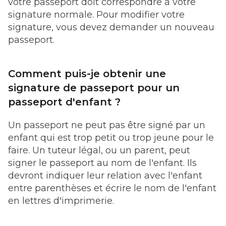
votre passeport doit correspondre à votre
signature normale. Pour modifier votre
signature, vous devez demander un nouveau
passeport.
Comment puis-je obtenir une
signature de passeport pour un
passeport d'enfant ?
Un passeport ne peut pas être signé par un
enfant qui est trop petit ou trop jeune pour le
faire. Un tuteur légal, ou un parent, peut
signer le passeport au nom de l'enfant. Ils
devront indiquer leur relation avec l'enfant
entre parenthèses et écrire le nom de l'enfant
en lettres d'imprimerie.