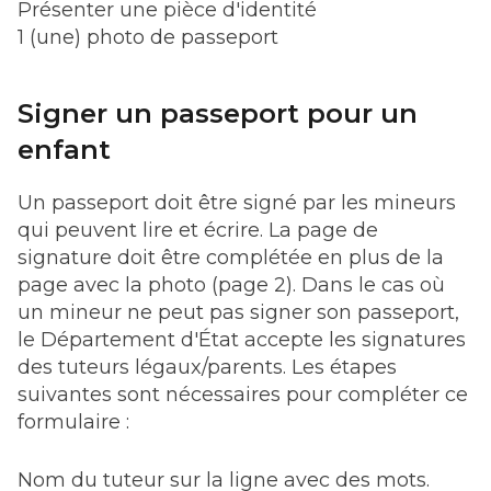
Présenter une pièce d'identité
1 (une) photo de passeport
Signer un passeport pour un
enfant
Un passeport doit être signé par les mineurs
qui peuvent lire et écrire. La page de
signature doit être complétée en plus de la
page avec la photo (page 2). Dans le cas où
un mineur ne peut pas signer son passeport,
le Département d'État accepte les signatures
des tuteurs légaux/parents. Les étapes
suivantes sont nécessaires pour compléter ce
formulaire :
Nom du tuteur sur la ligne avec des mots.