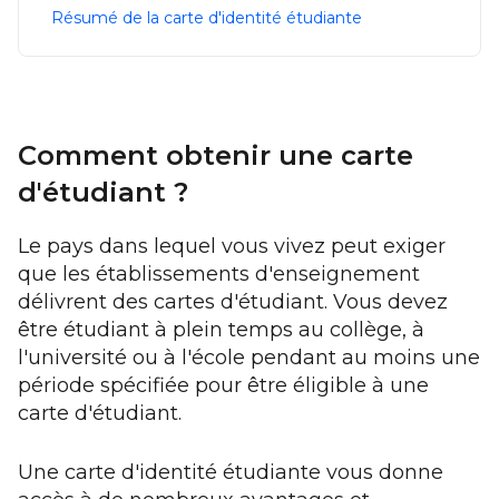
Résumé de la carte d'identité étudiante
Comment obtenir une carte
d'étudiant ?
Le pays dans lequel vous vivez peut exiger
que les établissements d'enseignement
délivrent des cartes d'étudiant. Vous devez
être étudiant à plein temps au collège, à
l'université ou à l'école pendant au moins une
période spécifiée pour être éligible à une
carte d'étudiant.
Une carte d'identité étudiante vous donne