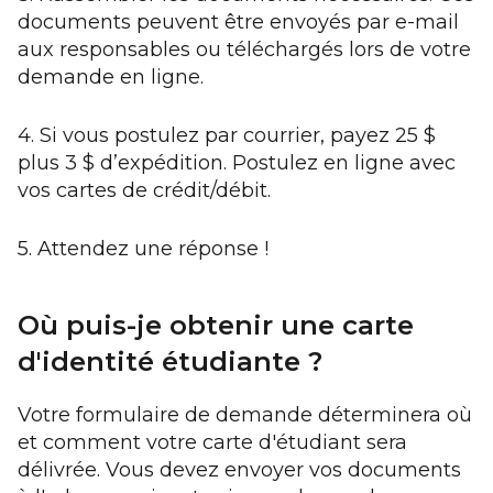
documents peuvent être envoyés par e-mail
aux responsables ou téléchargés lors de votre
demande en ligne.
4.
Si vous postulez par courrier, payez 25 $
plus 3 $ d’expédition. Postulez en ligne avec
vos cartes de crédit/débit.
5.
Attendez une réponse !
Où puis-je obtenir une carte
d'identité étudiante ?
Votre formulaire de demande déterminera où
et comment votre carte d'étudiant sera
délivrée. Vous devez envoyer vos documents