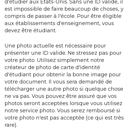
d'étudier aux États-Unis. Sans une ID valide, il
est impossible de faire beaucoup de choses, y
compris de passer à l'école. Pour être éligible
aux établissements d'enseignement, vous
devez être étudiant.
Une photo actuelle est nécessaire pour
présenter une ID valide. Ne stressez pas pour
votre photo. Utilisez simplement notre
créateur de photo de carte d'identité
d'étudiant pour obtenir la bonne image pour
votre document. Il vous sera demandé de
télécharger une autre photo si quelque chose
ne va pas. Vous pouvez être assuré que vos
photos seront acceptées lorsque vous utilisez
notre service photo. Vous serez remboursé si
votre photo n'est pas acceptée (ce qui est très
rare).