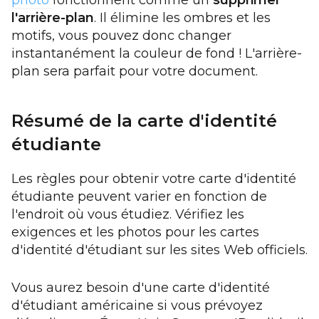
photo
fonctionnent comme un
supprimer
l'arrière-plan
. Il élimine les ombres et les
motifs, vous pouvez donc changer
instantanément la couleur de fond ! L'arrière-
plan sera parfait pour votre document.
Résumé de la carte d'identité
étudiante
Les règles pour obtenir votre carte d'identité
étudiante peuvent varier en fonction de
l'endroit où vous étudiez. Vérifiez les
exigences et les photos pour les cartes
d'identité d'étudiant sur les sites Web officiels.
Vous aurez besoin d'une carte d'identité
d'étudiant américaine si vous prévoyez