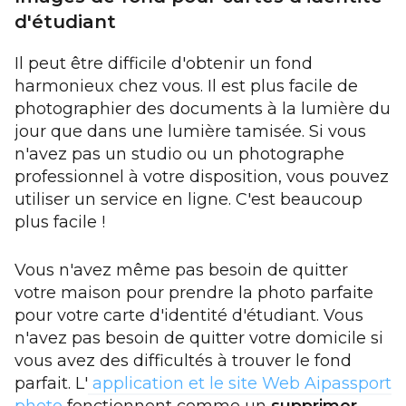
d'étudiant
Il peut être difficile d'obtenir un fond
harmonieux chez vous. Il est plus facile de
photographier des documents à la lumière du
jour que dans une lumière tamisée. Si vous
n'avez pas un studio ou un photographe
professionnel à votre disposition, vous pouvez
utiliser un service en ligne. C'est beaucoup
plus facile !
Vous n'avez même pas besoin de quitter
votre maison pour prendre la photo parfaite
pour votre carte d'identité d'étudiant. Vous
n'avez pas besoin de quitter votre domicile si
vous avez des difficultés à trouver le fond
parfait. L'
application et le site Web Aipassport