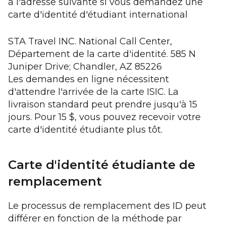
à l'adresse suivante si vous demandez une
carte d'identité d'étudiant international
STA Travel INC. National Call Center,
Département de la carte d'identité. 585 N
Juniper Drive; Chandler, AZ 85226
Les demandes en ligne nécessitent
d'attendre l'arrivée de la carte ISIC. La
livraison standard peut prendre jusqu'à 15
jours. Pour 15 $, vous pouvez recevoir votre
carte d'identité étudiante plus tôt.
Carte d'identité étudiante de
remplacement
Le processus de remplacement des ID peut
différer en fonction de la méthode par