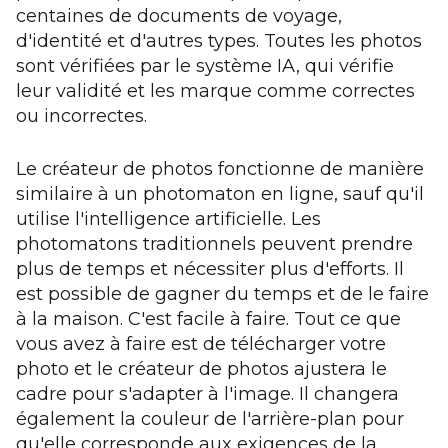
centaines de documents de voyage,
d'identité et d'autres types. Toutes les photos
sont vérifiées par le système IA, qui vérifie
leur validité et les marque comme correctes
ou incorrectes.
Le créateur de photos fonctionne de manière
similaire à un photomaton en ligne, sauf qu'il
utilise l'intelligence artificielle. Les
photomatons traditionnels peuvent prendre
plus de temps et nécessiter plus d'efforts. Il
est possible de gagner du temps et de le faire
à la maison. C'est facile à faire. Tout ce que
vous avez à faire est de télécharger votre
photo et le créateur de photos ajustera le
cadre pour s'adapter à l'image. Il changera
également la couleur de l'arrière-plan pour
qu'elle corresponde aux exigences de la