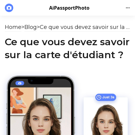
AiPassportPhoto
Home
>
Blog
>
Ce que vous devez savoir sur la carte d'étudiant ?
Ce que vous devez savoir
sur la carte d'étudiant ?