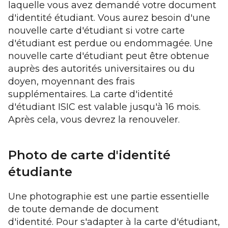
laquelle vous avez demandé votre document
d'identité étudiant. Vous aurez besoin d'une
nouvelle carte d'étudiant si votre carte
d'étudiant est perdue ou endommagée. Une
nouvelle carte d'étudiant peut être obtenue
auprès des autorités universitaires ou du
doyen, moyennant des frais
supplémentaires. La carte d'identité
d'étudiant ISIC est valable jusqu'à 16 mois.
Après cela, vous devrez la renouveler.
Photo de carte d'identité
étudiante
Une photographie est une partie essentielle
de toute demande de document
d'identité. Pour s'adapter à la carte d'étudiant,