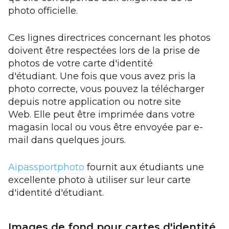
photo officielle.
Ces lignes directrices concernant les photos
doivent être respectées lors de la prise de
photos de votre carte d'identité
d'étudiant. Une fois que vous avez pris la
photo correcte, vous pouvez la télécharger
depuis notre application ou notre site
Web. Elle peut être imprimée dans votre
magasin local ou vous être envoyée par e-
mail dans quelques jours.
Aipassportphoto
fournit aux étudiants une
excellente photo à utiliser sur leur carte
d'identité d'étudiant.
Images de fond pour cartes d'identité