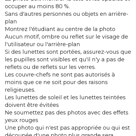
occuper au moins 80 %.
Sans d'autres personnes ou objets en arrière-
plan
Montrez l'étudiant au centre de la photo
Aucun motif, ombre ou reflet sur le visage de
l'utilisateur ou l'arrière-plan
Si des lunettes sont portées, assurez-vous que
les pupilles sont visibles et qu'il n'y a pas de
reflets ou de reflets sur les verres.
Les couvre-chefs ne sont pas autorisés à
moins que ce ne soit pour des raisons
religieuses.
Les lunettes de soleil et les lunettes teintées
doivent être évitées
Ne soumettez pas des photos avec des effets
yeux rouges
Une photo qui n'est pas appropriée ou qui est
découpée d'une photo plus grande sera