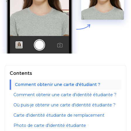
Contents
Comment obtenir une carte d'étudiant ?
Comment obtenir une carte d'identité étudiante ?
Où puis-je obtenir une carte d'identité étudiante ?
Carte d'identité étudiante de remplacement
Photo de carte d'identité étudiante