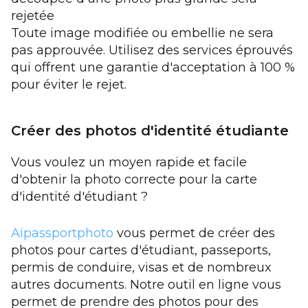
rejetée
Toute image modifiée ou embellie ne sera
pas approuvée. Utilisez des services éprouvés
qui offrent une garantie d'acceptation à 100 %
pour éviter le rejet.
Créer des photos d'identité étudiante
Vous voulez un moyen rapide et facile
d'obtenir la photo correcte pour la carte
d'identité d'étudiant ?
Aipassportphoto
vous permet de créer des
photos pour cartes d'étudiant, passeports,
permis de conduire, visas et de nombreux
autres documents. Notre outil en ligne vous
permet de prendre des photos pour des