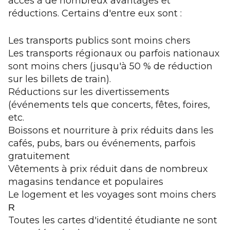
accès à de nombreux avantages et
réductions. Certains d'entre eux sont :
Les transports publics sont moins chers
Les transports régionaux ou parfois nationaux
sont moins chers (jusqu'à 50 % de réduction
sur les billets de train).
Réductions sur les divertissements
(événements tels que concerts, fêtes, foires,
etc.
Boissons et nourriture à prix réduits dans les
cafés, pubs, bars ou événements, parfois
gratuitement
Vêtements à prix réduit dans de nombreux
magasins tendance et populaires
Le logement et les voyages sont moins chers
R
Toutes les cartes d'identité étudiante ne sont