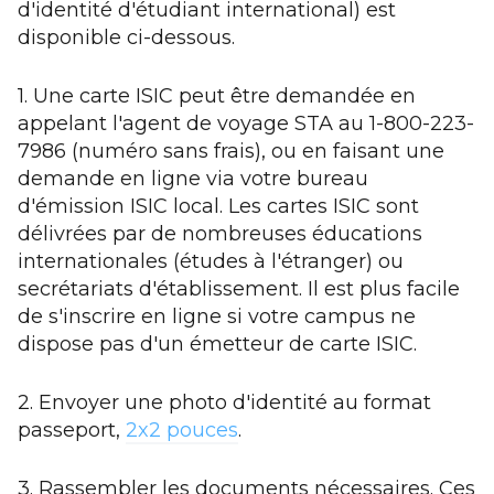
d'identité d'étudiant international) est
disponible ci-dessous.
1.
Une carte ISIC peut être demandée en
appelant l'agent de voyage STA au 1-800-223-
7986 (numéro sans frais), ou en faisant une
demande en ligne via votre bureau
d'émission ISIC local. Les cartes ISIC sont
délivrées par de nombreuses éducations
internationales (études à l'étranger) ou
secrétariats d'établissement. Il est plus facile
de s'inscrire en ligne si votre campus ne
dispose pas d'un émetteur de carte ISIC.
2.
Envoyer une photo d'identité au format
passeport,
2x2 pouces
.
3.
Rassembler les documents nécessaires. Ces