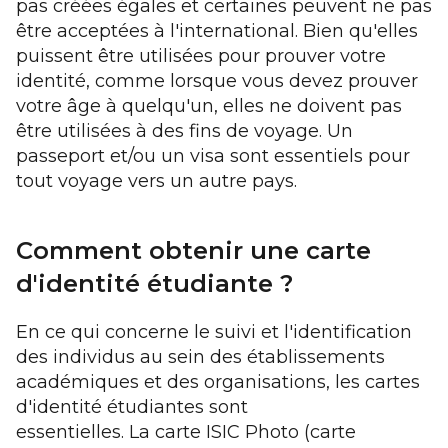
pas créées égales et certaines peuvent ne pas
être acceptées à l'international. Bien qu'elles
puissent être utilisées pour prouver votre
identité, comme lorsque vous devez prouver
votre âge à quelqu'un, elles ne doivent pas
être utilisées à des fins de voyage. Un
passeport et/ou un visa sont essentiels pour
tout voyage vers un autre pays.
Comment obtenir une carte
d'identité étudiante ?
En ce qui concerne le suivi et l'identification
des individus au sein des établissements
académiques et des organisations, les cartes
d'identité étudiantes sont
essentielles. La carte ISIC Photo (carte