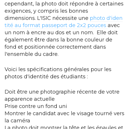
cependant, la photo doit répondre à certaines
exigences, y compris les bonnes
dimensions. L'ISIC nécessite une
photo d'iden
tité au format passeport de 2x2 pouces
avec
un nom à encre au dos et un nom. Elle doit
également être dans la bonne couleur de
fond et positionnée correctement dans
l'ensemble du cadre.
Voici les spécifications générales pour les
photos d'identité des étudiants :
Doit être une photographie récente de votre
apparence actuelle
Prise contre un fond uni
Montrer le candidat avec le visage tourné vers
la caméra
La photo doit montrer la tête et les épaules et