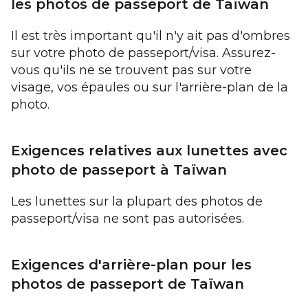
les photos de passeport de Taïwan
Il est très important qu'il n'y ait pas d'ombres
sur votre photo de passeport/visa. Assurez-
vous qu'ils ne se trouvent pas sur votre
visage, vos épaules ou sur l'arrière-plan de la
photo.
Exigences relatives aux lunettes avec
photo de passeport à Taïwan
Les lunettes sur la plupart des photos de
passeport/visa ne sont pas autorisées.
Exigences d'arrière-plan pour les
photos de passeport de Taïwan