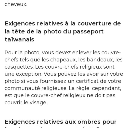
cheveux.
Exigences relatives à la couverture de
la tête de la photo du passeport
taïwanais
Pour la photo, vous devez enlever les couvre-
chefs tels que les chapeaux, les bandeaux, les
casquettes. Les couvre-chefs religieux sont
une exception. Vous pouvez les avoir sur votre
photo si vous fournissez un certificat de votre
communauté religieuse. La règle, cependant,
est que le couvre-chef religieux ne doit pas
couvrir le visage.
Exigences relatives aux ombres pour