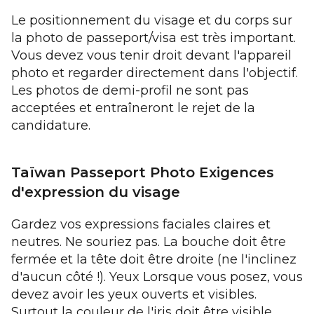
Le positionnement du visage et du corps sur
la photo de passeport/visa est très important.
Vous devez vous tenir droit devant l'appareil
photo et regarder directement dans l'objectif.
Les photos de demi-profil ne sont pas
acceptées et entraîneront le rejet de la
candidature.
Taïwan Passeport Photo Exigences
d'expression du visage
Gardez vos expressions faciales claires et
neutres. Ne souriez pas. La bouche doit être
fermée et la tête doit être droite (ne l'inclinez
d'aucun côté !). Yeux Lorsque vous posez, vous
devez avoir les yeux ouverts et visibles.
Surtout la couleur de l'iris doit être visible.