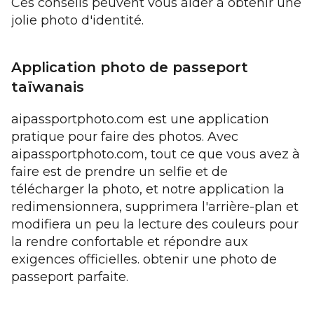
Ces conseils peuvent vous aider à obtenir une
jolie photo d'identité.
Application photo de passeport
taïwanais
aipassportphoto.com est une application
pratique pour faire des photos. Avec
aipassportphoto.com, tout ce que vous avez à
faire est de prendre un selfie et de
télécharger la photo, et notre application la
redimensionnera, supprimera l'arrière-plan et
modifiera un peu la lecture des couleurs pour
la rendre confortable et répondre aux
exigences officielles. obtenir une photo de
passeport parfaite.