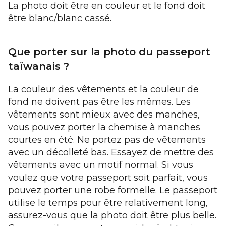
La photo doit être en couleur et le fond doit
être blanc/blanc cassé.
Que porter sur la photo du passeport
taïwanais ?
La couleur des vêtements et la couleur de
fond ne doivent pas être les mêmes. Les
vêtements sont mieux avec des manches,
vous pouvez porter la chemise à manches
courtes en été. Ne portez pas de vêtements
avec un décolleté bas. Essayez de mettre des
vêtements avec un motif normal. Si vous
voulez que votre passeport soit parfait, vous
pouvez porter une robe formelle. Le passeport
utilise le temps pour être relativement long,
assurez-vous que la photo doit être plus belle.