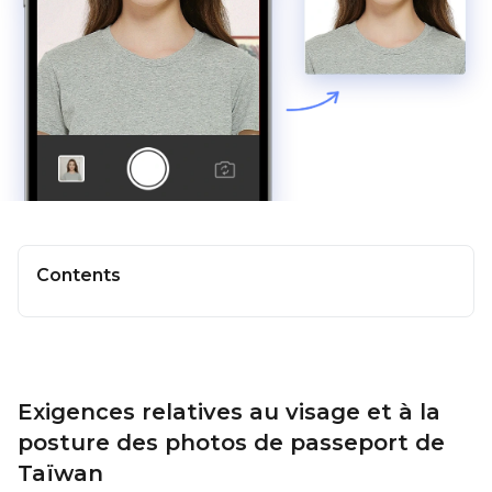
Contents
Exigences relatives au visage et à la
posture des photos de passeport de
Taïwan