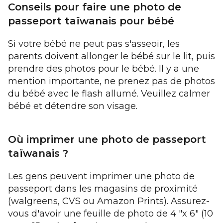
Conseils pour faire une photo de
passeport taïwanais pour bébé
Si votre bébé ne peut pas s'asseoir, les
parents doivent allonger le bébé sur le lit, puis
prendre des photos pour le bébé. Il y a une
mention importante, ne prenez pas de photos
du bébé avec le flash allumé. Veuillez calmer
bébé et détendre son visage.
Où imprimer une photo de passeport
taïwanais ?
Les gens peuvent imprimer une photo de
passeport dans les magasins de proximité
(walgreens, CVS ou Amazon Prints). Assurez-
vous d'avoir une feuille de photo de 4 "x 6" (10