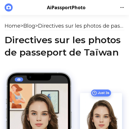
AiPassportPhoto
Home
>
Blog
>
Directives sur les photos de passeport de Taïwan
Directives sur les photos
de passeport de Taïwan