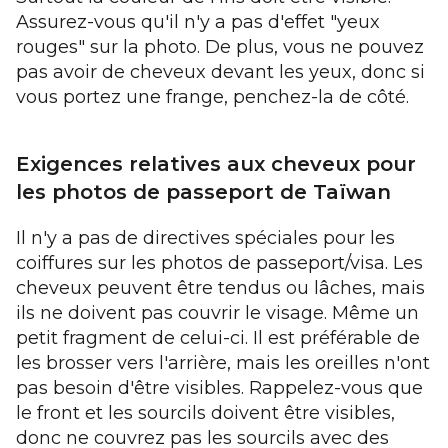
Assurez-vous qu'il n'y a pas d'effet "yeux
rouges" sur la photo. De plus, vous ne pouvez
pas avoir de cheveux devant les yeux, donc si
vous portez une frange, penchez-la de côté.
Exigences relatives aux cheveux pour
les photos de passeport de Taïwan
Il n'y a pas de directives spéciales pour les
coiffures sur les photos de passeport/visa. Les
cheveux peuvent être tendus ou lâches, mais
ils ne doivent pas couvrir le visage. Même un
petit fragment de celui-ci. Il est préférable de
les brosser vers l'arrière, mais les oreilles n'ont
pas besoin d'être visibles. Rappelez-vous que
le front et les sourcils doivent être visibles,
donc ne couvrez pas les sourcils avec des