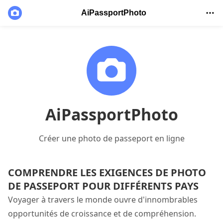
AiPassportPhoto
AiPassportPhoto
Créer une photo de passeport en ligne
COMPRENDRE LES EXIGENCES DE PHOTO
DE PASSEPORT POUR DIFFÉRENTS PAYS
Voyager à travers le monde ouvre d'innombrables
opportunités de croissance et de compréhension.