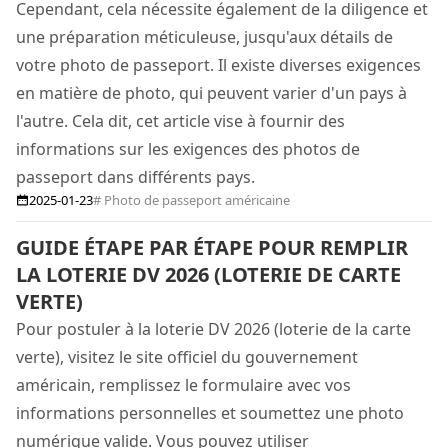
Cependant, cela nécessite également de la diligence et
une préparation méticuleuse, jusqu'aux détails de
votre photo de passeport. Il existe diverses exigences
en matière de photo, qui peuvent varier d'un pays à
l'autre. Cela dit, cet article vise à fournir des
informations sur les exigences des photos de
passeport dans différents pays.
2025-01-23
# Photo de passeport américaine
GUIDE ÉTAPE PAR ÉTAPE POUR REMPLIR
LA LOTERIE DV 2026 (LOTERIE DE CARTE
VERTE)
Pour postuler à la loterie DV 2026 (loterie de la carte
verte), visitez le site officiel du gouvernement
américain, remplissez le formulaire avec vos
informations personnelles et soumettez une photo
numérique valide. Vous pouvez utiliser