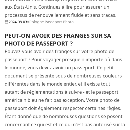
aux États-Unis. Continuez à lire pour assurer un
processus de renouvellement fluide et sans tracas.
2024-08-03
#Pologne Passeport Photo
PEUT-ON AVOIR DES FRANGES SUR SA
PHOTO DE PASSEPORT ?
Pouvez-vous avoir des franges sur votre photo de
passeport ? Pour voyager presque n'importe où dans
le monde, vous devez avoir un passeport. Ce petit
document se présente sous de nombreuses couleurs
différentes dans le monde entier, et il existe tout
autant de réglementations à suivre - et le passeport
américain bleu ne fait pas exception. Votre photo de
passeport doit également respecter certaines règles.
Étant donné que de nombreuses questions se posent
concernant ce qui est et ce qui n'est pas autorisé sur la