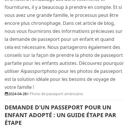
fournitures, il y a beaucoup à prendre en compte. Et si
vous avez une grande famille, le processus peut être
encore plus chronophage. Dans cet article de blog,
nous vous fournirons des informations précieuses sur
la demande de passeport pour un enfant et quand
cela est nécessaire. Nous partagerons également des
conseils sur la façon de prendre la photo de passeport
parfaite pour les enfants autistes. Découvrez pourquoi
utiliser Aipassportphoto pour les photos de passeport
est la solution idéale pour les besoins de voyage de
votre famille !
2024-04-28
# Photo de passeport américaine
DEMANDE D'UN PASSEPORT POUR UN
ENFANT ADOPTÉ : UN GUIDE ÉTAPE PAR
ÉTAPE