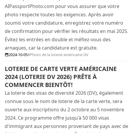
AIPassportPhoto.com pour vous assurer que votre
photo respecte toutes les exigences. Après avoir
soumis votre candidature, enregistrez votre numéro
de confirmation pour vérifier les résultats en mai 2025.
Évitez les entrées en double et méfiez-vous des
arnaques, car la candidature est gratuite.
2024-10-05
#Photo de la loterie américaine DV
LOTERIE DE CARTE VERTE AMÉRICAINE
2024 (LOTERIE DV 2026) PRÊTE À
COMMENCER BIENTÔT!
La loterie des visas de diversité 2026 (DV), également
connue sous le nom de loterie de la carte verte, sera
ouverte aux inscriptions du 2 octobre au 5 novembre
2024. Ce programme offre jusqu'à 50 000 visas
d'immigrant aux personnes provenant de pays avec de