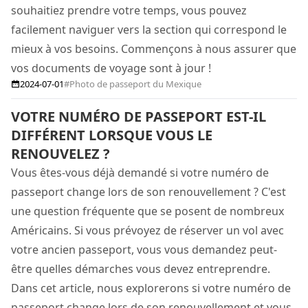
souhaitiez prendre votre temps, vous pouvez
facilement naviguer vers la section qui correspond le
mieux à vos besoins. Commençons à nous assurer que
vos documents de voyage sont à jour !
2024-07-01
#Photo de passeport du Mexique
VOTRE NUMÉRO DE PASSEPORT EST-IL
DIFFÉRENT LORSQUE VOUS LE
RENOUVELEZ ?
Vous êtes-vous déjà demandé si votre numéro de
passeport change lors de son renouvellement ? C'est
une question fréquente que se posent de nombreux
Américains. Si vous prévoyez de réserver un vol avec
votre ancien passeport, vous vous demandez peut-
être quelles démarches vous devez entreprendre.
Dans cet article, nous explorerons si votre numéro de
passeport change lors de son renouvellement et vous