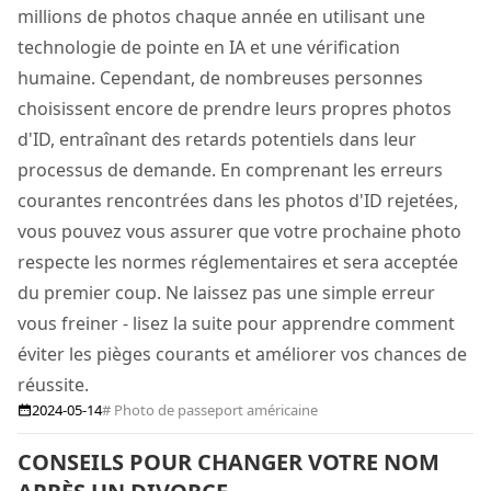
millions de photos chaque année en utilisant une
technologie de pointe en IA et une vérification
humaine. Cependant, de nombreuses personnes
choisissent encore de prendre leurs propres photos
d'ID, entraînant des retards potentiels dans leur
processus de demande. En comprenant les erreurs
courantes rencontrées dans les photos d'ID rejetées,
vous pouvez vous assurer que votre prochaine photo
respecte les normes réglementaires et sera acceptée
du premier coup. Ne laissez pas une simple erreur
vous freiner - lisez la suite pour apprendre comment
éviter les pièges courants et améliorer vos chances de
réussite.
2024-05-14
# Photo de passeport américaine
CONSEILS POUR CHANGER VOTRE NOM