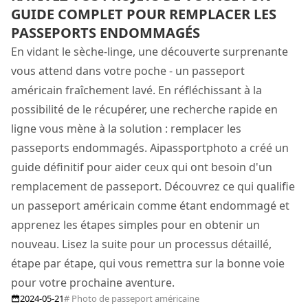
GUIDE COMPLET POUR REMPLACER LES
PASSEPORTS ENDOMMAGÉS
En vidant le sèche-linge, une découverte surprenante
vous attend dans votre poche - un passeport
américain fraîchement lavé. En réfléchissant à la
possibilité de le récupérer, une recherche rapide en
ligne vous mène à la solution : remplacer les
passeports endommagés. Aipassportphoto a créé un
guide définitif pour aider ceux qui ont besoin d'un
remplacement de passeport. Découvrez ce qui qualifie
un passeport américain comme étant endommagé et
apprenez les étapes simples pour en obtenir un
nouveau. Lisez la suite pour un processus détaillé,
étape par étape, qui vous remettra sur la bonne voie
pour votre prochaine aventure.
2024-05-21
# Photo de passeport américaine