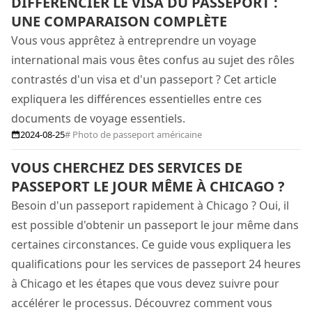
DIFFÉRENCIER LE VISA DU PASSEPORT :
UNE COMPARAISON COMPLÈTE
Vous vous apprêtez à entreprendre un voyage
international mais vous êtes confus au sujet des rôles
contrastés d'un visa et d'un passeport ? Cet article
expliquera les différences essentielles entre ces
documents de voyage essentiels.
2024-08-25
# Photo de passeport américaine
VOUS CHERCHEZ DES SERVICES DE
PASSEPORT LE JOUR MÊME À CHICAGO ?
Besoin d'un passeport rapidement à Chicago ? Oui, il
est possible d'obtenir un passeport le jour même dans
certaines circonstances. Ce guide vous expliquera les
qualifications pour les services de passeport 24 heures
à Chicago et les étapes que vous devez suivre pour
accélérer le processus. Découvrez comment vous