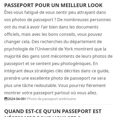
PASSEPORT POUR UN MEILLEUR LOOK
Êtes-vous fatigué de vous sentir peu attrayant dans
vos photos de passeport ? De nombreuses personnes
ont du mal à avoir l'air bien dans les documents
officiels, mais avec les bons conseils, vous pouvez
changer cela. Des recherches du département de
psychologie de l'Université de York montrent que la
majorité des gens sont mécontents de leurs photos de
passeport et se sentent peu photogéniques. En
intégrant deux stratégies clés décrites dans ce guide,
prendre une excellente photo de passeport ne sera
plus une tâche redoutable. Vous pourrez fièrement
montrer votre passeport partout où vous allez.
2024-04-09
# Photo de passeport américaine
QUAND EST-CE QU'UN PASSEPORT EST