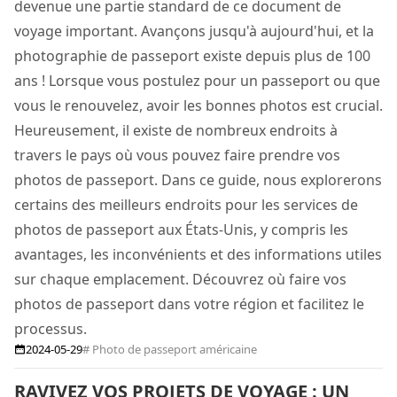
devenue une partie standard de ce document de
voyage important. Avançons jusqu'à aujourd'hui, et la
photographie de passeport existe depuis plus de 100
ans ! Lorsque vous postulez pour un passeport ou que
vous le renouvelez, avoir les bonnes photos est crucial.
Heureusement, il existe de nombreux endroits à
travers le pays où vous pouvez faire prendre vos
photos de passeport. Dans ce guide, nous explorerons
certains des meilleurs endroits pour les services de
photos de passeport aux États-Unis, y compris les
avantages, les inconvénients et des informations utiles
sur chaque emplacement. Découvrez où faire vos
photos de passeport dans votre région et facilitez le
processus.
2024-05-29
# Photo de passeport américaine
RAVIVEZ VOS PROJETS DE VOYAGE : UN