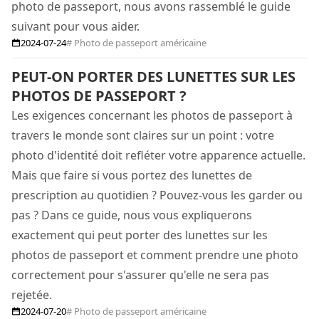
photo de passeport, nous avons rassemblé le guide
suivant pour vous aider.
2024-07-24
# Photo de passeport américaine
PEUT-ON PORTER DES LUNETTES SUR LES
PHOTOS DE PASSEPORT ?
Les exigences concernant les photos de passeport à
travers le monde sont claires sur un point : votre
photo d'identité doit refléter votre apparence actuelle.
Mais que faire si vous portez des lunettes de
prescription au quotidien ? Pouvez-vous les garder ou
pas ? Dans ce guide, nous vous expliquerons
exactement qui peut porter des lunettes sur les
photos de passeport et comment prendre une photo
correctement pour s'assurer qu'elle ne sera pas
rejetée.
2024-07-20
# Photo de passeport américaine