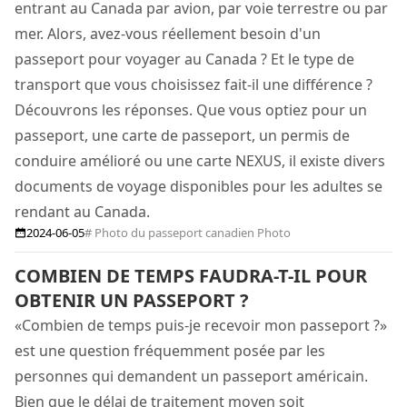
entrant au Canada par avion, par voie terrestre ou par
mer. Alors, avez-vous réellement besoin d'un
passeport pour voyager au Canada ? Et le type de
transport que vous choisissez fait-il une différence ?
Découvrons les réponses. Que vous optiez pour un
passeport, une carte de passeport, un permis de
conduire amélioré ou une carte NEXUS, il existe divers
documents de voyage disponibles pour les adultes se
rendant au Canada.
2024-06-05
# Photo du passeport canadien Photo
COMBIEN DE TEMPS FAUDRA-T-IL POUR
OBTENIR UN PASSEPORT ?
«Combien de temps puis-je recevoir mon passeport ?»
est une question fréquemment posée par les
personnes qui demandent un passeport américain.
Bien que le délai de traitement moyen soit