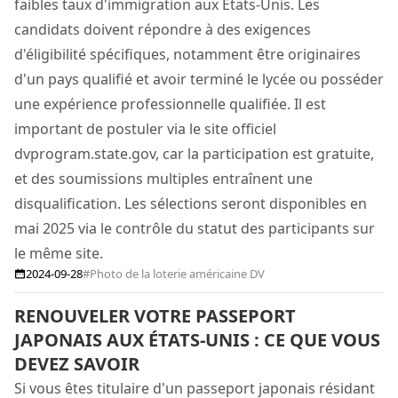
faibles taux d'immigration aux États-Unis. Les
candidats doivent répondre à des exigences
d'éligibilité spécifiques, notamment être originaires
d'un pays qualifié et avoir terminé le lycée ou posséder
une expérience professionnelle qualifiée. Il est
important de postuler via le site officiel
dvprogram.state.gov, car la participation est gratuite,
et des soumissions multiples entraînent une
disqualification. Les sélections seront disponibles en
mai 2025 via le contrôle du statut des participants sur
le même site.
2024-09-28
#Photo de la loterie américaine DV
RENOUVELER VOTRE PASSEPORT
JAPONAIS AUX ÉTATS-UNIS : CE QUE VOUS
DEVEZ SAVOIR
Si vous êtes titulaire d'un passeport japonais résidant