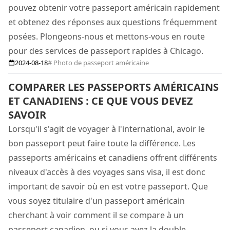
pouvez obtenir votre passeport américain rapidement
et obtenez des réponses aux questions fréquemment
posées. Plongeons-nous et mettons-vous en route
pour des services de passeport rapides à Chicago.
2024-08-18
# Photo de passeport américaine
COMPARER LES PASSEPORTS AMÉRICAINS
ET CANADIENS : CE QUE VOUS DEVEZ
SAVOIR
Lorsqu'il s'agit de voyager à l'international, avoir le
bon passeport peut faire toute la différence. Les
passeports américains et canadiens offrent différents
niveaux d'accès à des voyages sans visa, il est donc
important de savoir où en est votre passeport. Que
vous soyez titulaire d'un passeport américain
cherchant à voir comment il se compare à un
passeport canadien, ou si vous avez la double