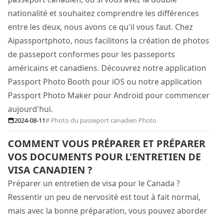
nationalité et souhaitez comprendre les différences
entre les deux, nous avons ce qu'il vous faut. Chez
Aipassportphoto, nous facilitons la création de photos
de passeport conformes pour les passeports
américains et canadiens. Découvrez notre application
Passport Photo Booth pour iOS ou notre application
Passport Photo Maker pour Android pour commencer
aujourd'hui.
2024-08-11
# Photo du passeport canadien Photo
COMMENT VOUS PRÉPARER ET PRÉPARER
VOS DOCUMENTS POUR L'ENTRETIEN DE
VISA CANADIEN ?
Préparer un entretien de visa pour le Canada ?
Ressentir un peu de nervosité est tout à fait normal,
mais avec la bonne préparation, vous pouvez aborder