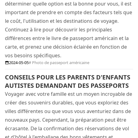
déterminer quelle option est la bonne pour vous, il est
important de prendre en compte des facteurs tels que
le coût, l'utilisation et les destinations de voyage.
Continuez à lire pour découvrir les principales
différences entre le livre de passeport américain et la
carte, et prenez une décision éclairée en fonction de
vos besoins spécifiques.
2024-05-05
# Photo de passeport américaine
CONSEILS POUR LES PARENTS D'ENFANTS
AUTISTES DEMANDANT DES PASSEPORTS
Voyager avec votre famille est un moyen incroyable de
créer des souvenirs durables, que vous exploriez des
villes différentes ou que vous vous aventuriez dans de
nouveaux pays. Cependant, la préparation peut être
écrasante. De la confirmation des réservations de vol
et d'hôtel à l'emballage des bons vêtements et