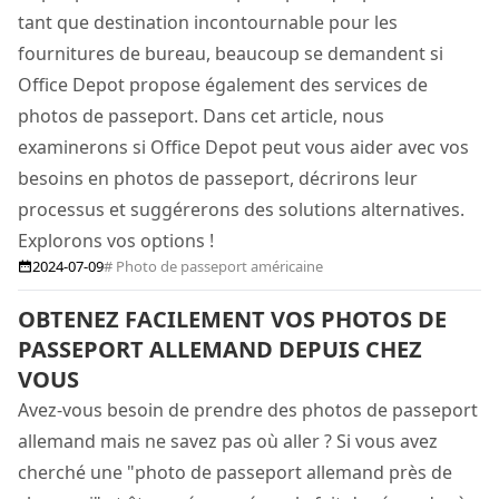
tant que destination incontournable pour les
fournitures de bureau, beaucoup se demandent si
Office Depot propose également des services de
photos de passeport. Dans cet article, nous
examinerons si Office Depot peut vous aider avec vos
besoins en photos de passeport, décrirons leur
processus et suggérerons des solutions alternatives.
Explorons vos options !
2024-07-09
# Photo de passeport américaine
OBTENEZ FACILEMENT VOS PHOTOS DE
PASSEPORT ALLEMAND DEPUIS CHEZ
VOUS
Avez-vous besoin de prendre des photos de passeport
allemand mais ne savez pas où aller ? Si vous avez
cherché une "photo de passeport allemand près de