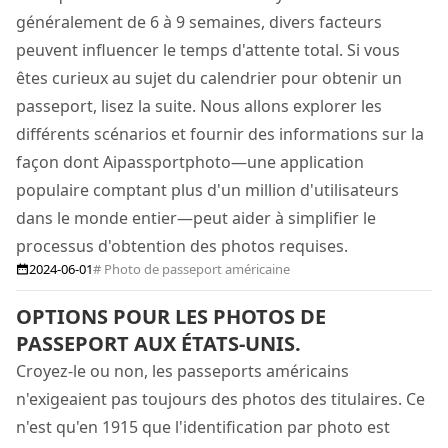
généralement de 6 à 9 semaines, divers facteurs
peuvent influencer le temps d'attente total. Si vous
êtes curieux au sujet du calendrier pour obtenir un
passeport, lisez la suite. Nous allons explorer les
différents scénarios et fournir des informations sur la
façon dont Aipassportphoto—une application
populaire comptant plus d'un million d'utilisateurs
dans le monde entier—peut aider à simplifier le
processus d'obtention des photos requises.
2024-06-01
# Photo de passeport américaine
OPTIONS POUR LES PHOTOS DE
PASSEPORT AUX ÉTATS-UNIS.
Croyez-le ou non, les passeports américains
n'exigeaient pas toujours des photos des titulaires. Ce
n'est qu'en 1915 que l'identification par photo est