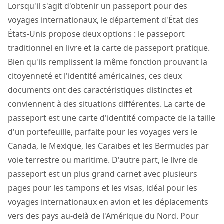
Lorsqu'il s'agit d'obtenir un passeport pour des
voyages internationaux, le département d'État des
États-Unis propose deux options : le passeport
traditionnel en livre et la carte de passeport pratique.
Bien qu'ils remplissent la même fonction prouvant la
citoyenneté et l'identité américaines, ces deux
documents ont des caractéristiques distinctes et
conviennent à des situations différentes. La carte de
passeport est une carte d'identité compacte de la taille
d'un portefeuille, parfaite pour les voyages vers le
Canada, le Mexique, les Caraïbes et les Bermudes par
voie terrestre ou maritime. D'autre part, le livre de
passeport est un plus grand carnet avec plusieurs
pages pour les tampons et les visas, idéal pour les
voyages internationaux en avion et les déplacements
vers des pays au-delà de l'Amérique du Nord. Pour