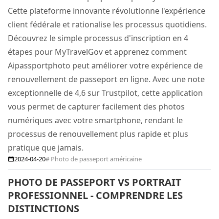
Cette plateforme innovante révolutionne l'expérience
client fédérale et rationalise les processus quotidiens.
Découvrez le simple processus d'inscription en 4
étapes pour MyTravelGov et apprenez comment
Aipassportphoto peut améliorer votre expérience de
renouvellement de passeport en ligne. Avec une note
exceptionnelle de 4,6 sur Trustpilot, cette application
vous permet de capturer facilement des photos
numériques avec votre smartphone, rendant le
processus de renouvellement plus rapide et plus
pratique que jamais.
2024-04-20
# Photo de passeport américaine
PHOTO DE PASSEPORT VS PORTRAIT
PROFESSIONNEL - COMPRENDRE LES
DISTINCTIONS