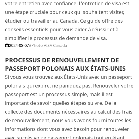
votre entretien avec confiance. L'entretien de visa est
une étape cruciale pour ceux qui souhaitent visiter,
étudier ou travailler au Canada. Ce guide offre des
conseils essentiels pour vous aider à réussir et à
simplifier le processus de demande de visa.
2024-08-07
#Photo VISA Canada
PROCESSUS DE RENOUVELLEMENT DE
PASSEPORT POLONAIS AUX ÉTATS-UNIS
Si vous vous trouvez aux États-Unis avec un passeport
polonais qui expire, ne paniquez pas. Renouveler votre
passeport est un processus simple, mais il est
important de savoir quelles étapes suivre. De la
collecte des documents nécessaires au calcul des frais
de renouvellement, nous vous avons fourni toutes les
informations dont vous avez besoin pour renouveler
avec succès votre passeport polonais tout en étant