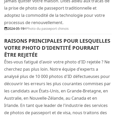
jamais quitter votre maison. Dites adieu aux tracas de
la prise de photo de passeport traditionnelle et
adoptez la commodité de la technologie pour votre
processus de renouvellement.
2024-05-19
#Photo du passeport chinois
RAISONS PRINCIPALES POUR LESQUELLES
VOTRE PHOTO D'IDENTITÉ POURRAIT
ÊTRE REJETÉE
Êtes-vous fatigué d'avoir votre photo d'ID rejetée ? Ne
cherchez pas plus loin. Notre équipe d'experts a
analysé plus de 10 000 photos d'ID défectueuses pour
découvrir les erreurs les plus courantes commises par
les candidats aux États-Unis, en Grande-Bretagne, en
Australie, en Nouvelle-Zélande, au Canada et en
Irlande. En tant que leader de l'industrie des services
de photos de passeport et de visa, nous traitons des