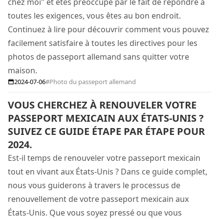
chez moi" et êtes préoccupé par le fait de répondre à
toutes les exigences, vous êtes au bon endroit.
Continuez à lire pour découvrir comment vous pouvez
facilement satisfaire à toutes les directives pour les
photos de passeport allemand sans quitter votre
maison.
2024-07-06
#Photo du passeport allemand
VOUS CHERCHEZ À RENOUVELER VOTRE
PASSEPORT MEXICAIN AUX ÉTATS-UNIS ?
SUIVEZ CE GUIDE ÉTAPE PAR ÉTAPE POUR
2024.
Est-il temps de renouveler votre passeport mexicain
tout en vivant aux États-Unis ? Dans ce guide complet,
nous vous guiderons à travers le processus de
renouvellement de votre passeport mexicain aux
États-Unis. Que vous soyez pressé ou que vous