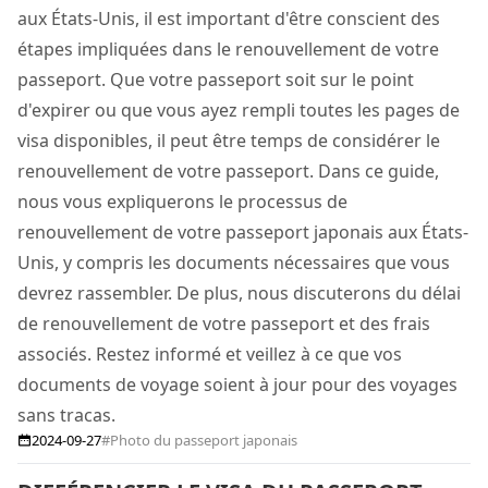
aux États-Unis, il est important d'être conscient des
étapes impliquées dans le renouvellement de votre
passeport. Que votre passeport soit sur le point
d'expirer ou que vous ayez rempli toutes les pages de
visa disponibles, il peut être temps de considérer le
renouvellement de votre passeport. Dans ce guide,
nous vous expliquerons le processus de
renouvellement de votre passeport japonais aux États-
Unis, y compris les documents nécessaires que vous
devrez rassembler. De plus, nous discuterons du délai
de renouvellement de votre passeport et des frais
associés. Restez informé et veillez à ce que vos
documents de voyage soient à jour pour des voyages
sans tracas.
2024-09-27
#Photo du passeport japonais