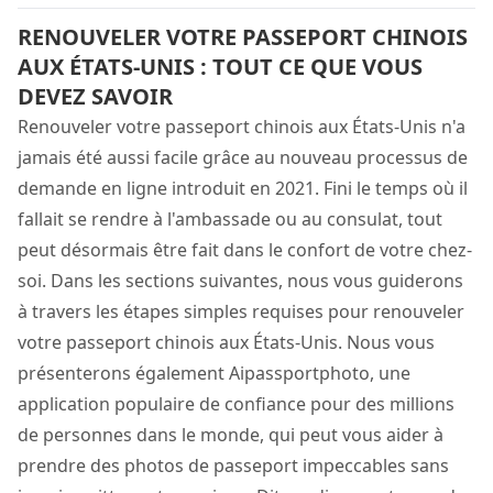
RENOUVELER VOTRE PASSEPORT CHINOIS
AUX ÉTATS-UNIS : TOUT CE QUE VOUS
DEVEZ SAVOIR
Renouveler votre passeport chinois aux États-Unis n'a
jamais été aussi facile grâce au nouveau processus de
demande en ligne introduit en 2021. Fini le temps où il
fallait se rendre à l'ambassade ou au consulat, tout
peut désormais être fait dans le confort de votre chez-
soi. Dans les sections suivantes, nous vous guiderons
à travers les étapes simples requises pour renouveler
votre passeport chinois aux États-Unis. Nous vous
présenterons également Aipassportphoto, une
application populaire de confiance pour des millions
de personnes dans le monde, qui peut vous aider à
prendre des photos de passeport impeccables sans