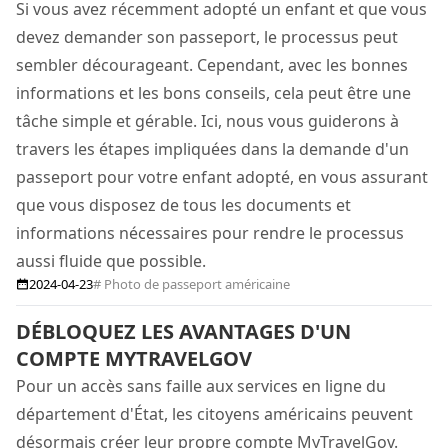
Si vous avez récemment adopté un enfant et que vous
devez demander son passeport, le processus peut
sembler décourageant. Cependant, avec les bonnes
informations et les bons conseils, cela peut être une
tâche simple et gérable. Ici, nous vous guiderons à
travers les étapes impliquées dans la demande d'un
passeport pour votre enfant adopté, en vous assurant
que vous disposez de tous les documents et
informations nécessaires pour rendre le processus
aussi fluide que possible.
2024-04-23
# Photo de passeport américaine
DÉBLOQUEZ LES AVANTAGES D'UN
COMPTE MYTRAVELGOV
Pour un accès sans faille aux services en ligne du
département d'État, les citoyens américains peuvent
désormais créer leur propre compte MyTravelGov.