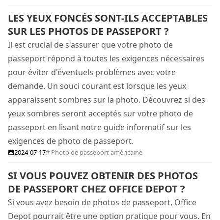
LES YEUX FONCÉS SONT-ILS ACCEPTABLES
SUR LES PHOTOS DE PASSEPORT ?
Il est crucial de s'assurer que votre photo de
passeport répond à toutes les exigences nécessaires
pour éviter d'éventuels problèmes avec votre
demande. Un souci courant est lorsque les yeux
apparaissent sombres sur la photo. Découvrez si des
yeux sombres seront acceptés sur votre photo de
passeport en lisant notre guide informatif sur les
exigences de photo de passeport.
2024-07-17
# Photo de passeport américaine
SI VOUS POUVEZ OBTENIR DES PHOTOS
DE PASSEPORT CHEZ OFFICE DEPOT ?
Si vous avez besoin de photos de passeport, Office
Depot pourrait être une option pratique pour vous. En