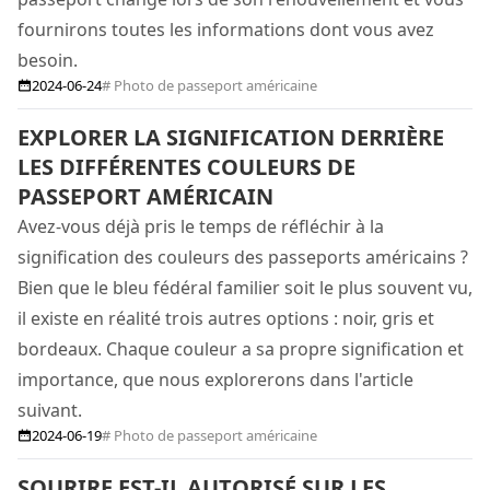
fournirons toutes les informations dont vous avez
besoin.
2024-06-24
# Photo de passeport américaine
EXPLORER LA SIGNIFICATION DERRIÈRE
LES DIFFÉRENTES COULEURS DE
PASSEPORT AMÉRICAIN
Avez-vous déjà pris le temps de réfléchir à la
signification des couleurs des passeports américains ?
Bien que le bleu fédéral familier soit le plus souvent vu,
il existe en réalité trois autres options : noir, gris et
bordeaux. Chaque couleur a sa propre signification et
importance, que nous explorerons dans l'article
suivant.
2024-06-19
# Photo de passeport américaine
SOURIRE EST-IL AUTORISÉ SUR LES