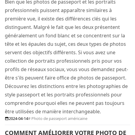
Bien que les photos de passeport et les portraits
professionnels puissent apparaître similaires à
première vue, il existe des différences clés qui les
distinguent. Malgré le fait que les deux présentent
généralement un fond blanc et se concentrent sur la
tête et les épaules du sujet, ces deux types de photos
servent des objectifs différents. Si vous avez une
collection de portraits professionnels pris pour vos
profils de réseaux sociaux, vous vous demandez peut-
être s'ils peuvent faire office de photos de passeport.
Découvrez les distinctions entre les photographies de
style passeport et les portraits professionnels pour
comprendre pourquoi elles ne peuvent pas toujours
être utilisées de manière interchangeable.
2024-04-14
# Photo de passeport américaine
COMMENT AMÉLIORER VOTRE PHOTO DE