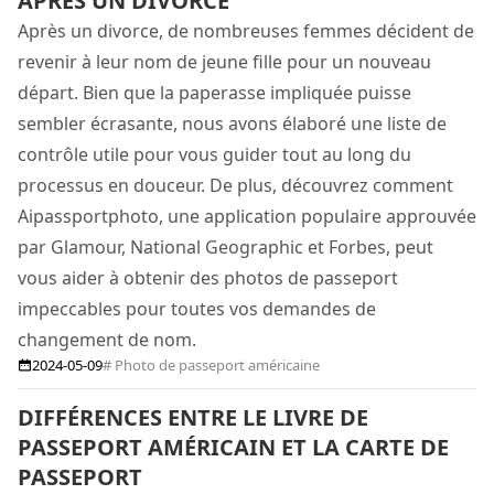
APRÈS UN DIVORCE
Après un divorce, de nombreuses femmes décident de
revenir à leur nom de jeune fille pour un nouveau
départ. Bien que la paperasse impliquée puisse
sembler écrasante, nous avons élaboré une liste de
contrôle utile pour vous guider tout au long du
processus en douceur. De plus, découvrez comment
Aipassportphoto, une application populaire approuvée
par Glamour, National Geographic et Forbes, peut
vous aider à obtenir des photos de passeport
impeccables pour toutes vos demandes de
changement de nom.
2024-05-09
# Photo de passeport américaine
DIFFÉRENCES ENTRE LE LIVRE DE
PASSEPORT AMÉRICAIN ET LA CARTE DE
PASSEPORT