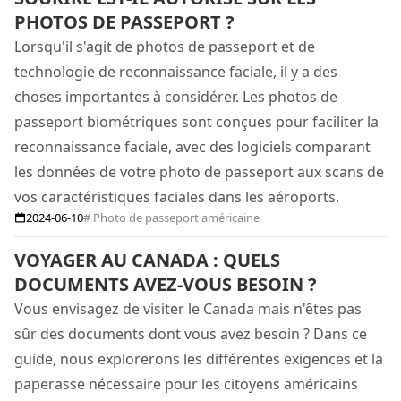
PHOTOS DE PASSEPORT ?
Lorsqu'il s'agit de photos de passeport et de
technologie de reconnaissance faciale, il y a des
choses importantes à considérer. Les photos de
passeport biométriques sont conçues pour faciliter la
reconnaissance faciale, avec des logiciels comparant
les données de votre photo de passeport aux scans de
vos caractéristiques faciales dans les aéroports.
2024-06-10
# Photo de passeport américaine
VOYAGER AU CANADA : QUELS
DOCUMENTS AVEZ-VOUS BESOIN ?
Vous envisagez de visiter le Canada mais n'êtes pas
sûr des documents dont vous avez besoin ? Dans ce
guide, nous explorerons les différentes exigences et la
paperasse nécessaire pour les citoyens américains